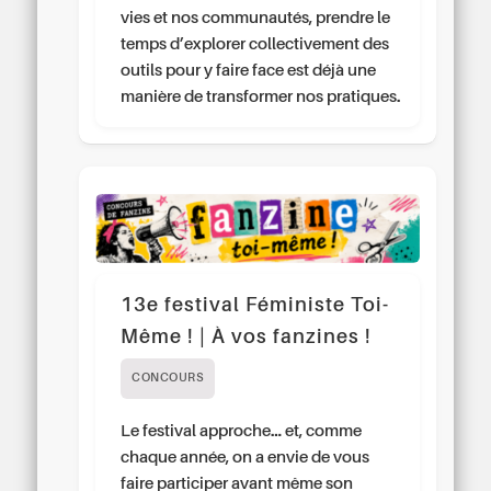
vies et nos communautés, prendre le
temps d’explorer collectivement des
outils pour y faire face est déjà une
manière de transformer nos pratiques.
13e festival Féministe Toi-
Même ! | À vos fanzines !
CONCOURS
Le festival approche… et, comme
chaque année, on a envie de vous
faire participer avant même son