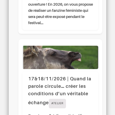
ouverture ! En 2026, on vous propose
de réaliser un fanzine féministe qui
sera peut-être exposé pendant le
festival…
17&18/11/2026 | Quand la
parole circule… créer les
conditions d’un véritable
échange
ATELIER