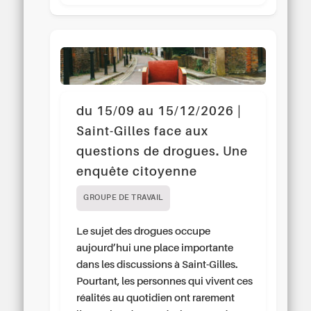
du 15/09 au 15/12/2026 |
Saint-Gilles face aux
questions de drogues. Une
enquête citoyenne
GROUPE DE TRAVAIL
Le sujet des drogues occupe
aujourd’hui une place importante
dans les discussions à Saint-Gilles.
Pourtant, les personnes qui vivent ces
réalités au quotidien ont rarement