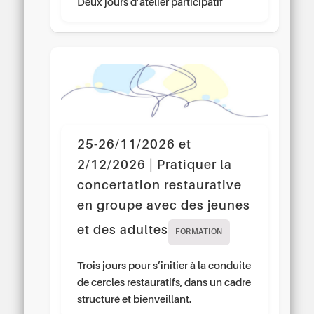
Deux jours d’atelier participatif
25-26/11/2026 et
2/12/2026 | Pratiquer la
concertation restaurative
en groupe avec des jeunes
et des adultes
FORMATION
Trois jours pour s’initier à la conduite
de cercles restauratifs, dans un cadre
structuré et bienveillant.