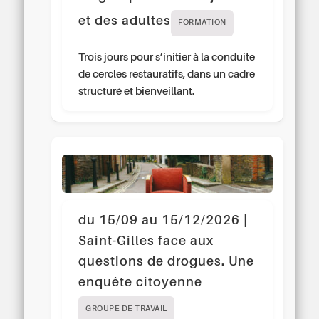
et des adultes
FORMATION
Trois jours pour s’initier à la conduite
de cercles restauratifs, dans un cadre
structuré et bienveillant.
du 15/09 au 15/12/2026 |
Saint-Gilles face aux
questions de drogues. Une
enquête citoyenne
GROUPE DE TRAVAIL