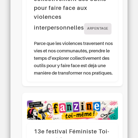
pour faire face aux
violences
interpersonnelles
ARPENTAGE
Parce que les violences traversent nos
vies et nos communautés, prendre le
temps d’explorer collectivement des
outils pour y faire face est déjà une
manière de transformer nos pratiques.
13e festival Féministe Toi-