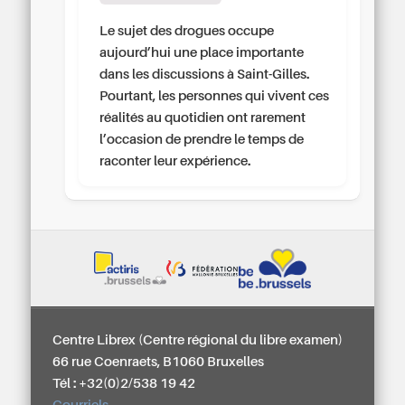
Le sujet des drogues occupe
aujourd’hui une place importante
dans les discussions à Saint-Gilles.
Pourtant, les personnes qui vivent ces
réalités au quotidien ont rarement
l’occasion de prendre le temps de
raconter leur expérience.
Centre Librex (Centre régional du libre examen)
66 rue Coenraets, B1060 Bruxelles
Tél : +32(0)2/538 19 42