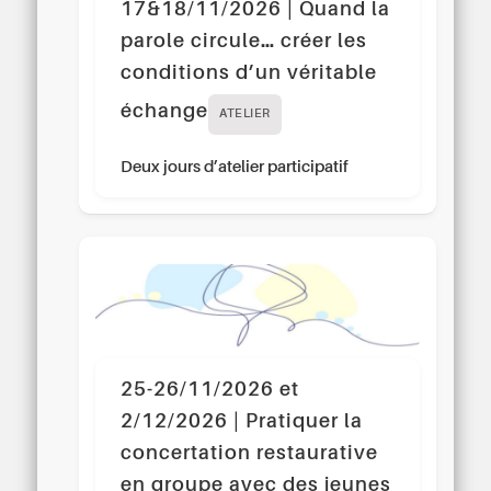
17&18/11/2026 | Quand la
parole circule… créer les
conditions d’un véritable
échange
ATELIER
Deux jours d’atelier participatif
25-26/11/2026 et
2/12/2026 | Pratiquer la
concertation restaurative
en groupe avec des jeunes