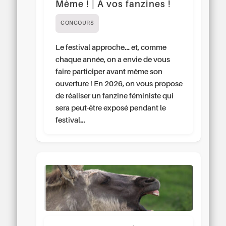
Même ! | À vos fanzines !
CONCOURS
Le festival approche… et, comme
chaque année, on a envie de vous
faire participer avant même son
ouverture ! En 2026, on vous propose
de réaliser un fanzine féministe qui
sera peut-être exposé pendant le
festival…