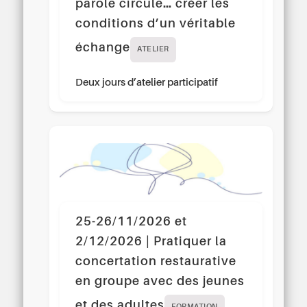
parole circule… créer les
conditions d’un véritable
échange
ATELIER
Deux jours d’atelier participatif
25-26/11/2026 et
2/12/2026 | Pratiquer la
concertation restaurative
en groupe avec des jeunes
et des adultes