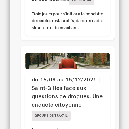
FORMATION
Trois jours pour s’initier à la conduite
de cercles restauratifs, dans un cadre
structuré et bienveillant.
du 15/09 au 15/12/2026 |
Saint-Gilles face aux
questions de drogues. Une
enquête citoyenne
GROUPE DE TRAVAIL