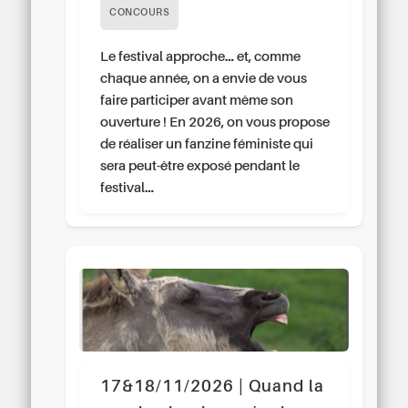
CONCOURS
Le festival approche… et, comme
chaque année, on a envie de vous
faire participer avant même son
ouverture ! En 2026, on vous propose
de réaliser un fanzine féministe qui
sera peut-être exposé pendant le
festival…
17&18/11/2026 | Quand la