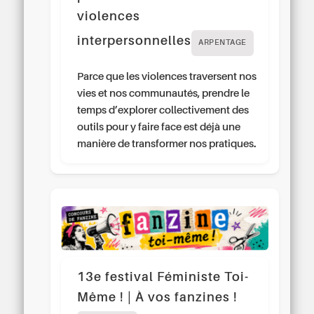
violences
interpersonnelles
ARPENTAGE
Parce que les violences traversent nos
vies et nos communautés, prendre le
temps d’explorer collectivement des
outils pour y faire face est déjà une
manière de transformer nos pratiques.
13e festival Féministe Toi-
Même ! | À vos fanzines !