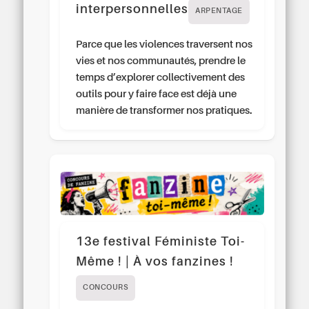
interpersonnelles
ARPENTAGE
Parce que les violences traversent nos
vies et nos communautés, prendre le
temps d’explorer collectivement des
outils pour y faire face est déjà une
manière de transformer nos pratiques.
13e festival Féministe Toi-
Même ! | À vos fanzines !
CONCOURS