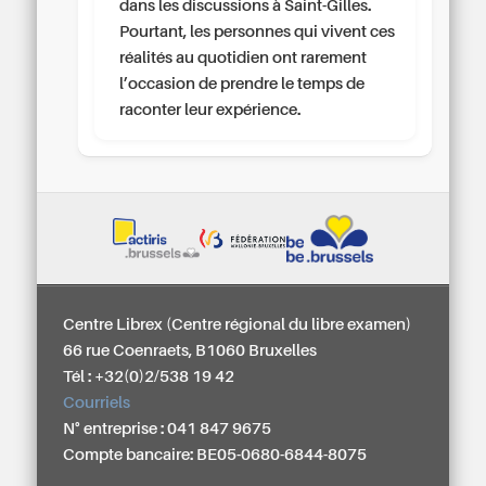
dans les discussions à Saint-Gilles.
Pourtant, les personnes qui vivent ces
réalités au quotidien ont rarement
l’occasion de prendre le temps de
raconter leur expérience.
Centre Librex (Centre régional du libre examen)
66 rue Coenraets, B1060 Bruxelles
Tél : +32(0)2/538 19 42
Courriels
N° entreprise : 041 847 9675
Compte bancaire: BE05-0680-6844-8075