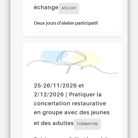
échange
ATELIER
Deux jours d’atelier participatif
25-26/11/2026 et
2/12/2026 | Pratiquer la
concertation restaurative
en groupe avec des jeunes
et des adultes
FORMATION