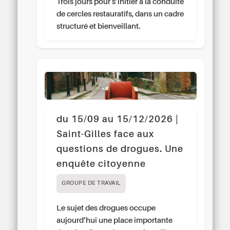
Trois jours pour s’initier à la conduite
de cercles restauratifs, dans un cadre
structuré et bienveillant.
du 15/09 au 15/12/2026 |
Saint-Gilles face aux
questions de drogues. Une
enquête citoyenne
GROUPE DE TRAVAIL
Le sujet des drogues occupe
aujourd’hui une place importante