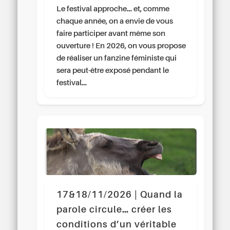
Le festival approche… et, comme
chaque année, on a envie de vous
faire participer avant même son
ouverture ! En 2026, on vous propose
de réaliser un fanzine féministe qui
sera peut-être exposé pendant le
festival…
17&18/11/2026 | Quand la
parole circule… créer les
conditions d’un véritable