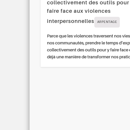
collectivement des outils pour
faire face aux violences
interpersonnelles
ARPENTAGE
Parce que les violences traversent nos vies
nos communautés, prendre le temps d’exp
collectivement des outils pour y faire face 
déjà une manière de transformer nos prati