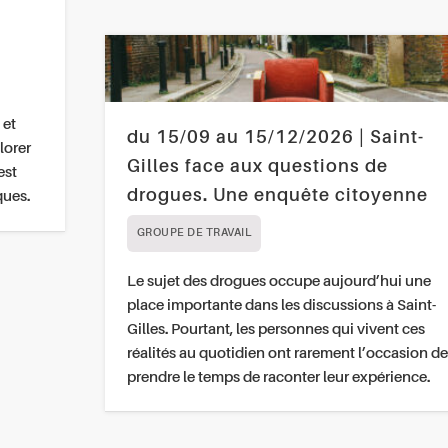
 et
du 15/09 au 15/12/2026 | Saint-
lorer
Gilles face aux questions de
est
drogues. Une enquête citoyenne
ques.
GROUPE DE TRAVAIL
Le sujet des drogues occupe aujourd’hui une
place importante dans les discussions à Saint-
Gilles. Pourtant, les personnes qui vivent ces
réalités au quotidien ont rarement l’occasion de
prendre le temps de raconter leur expérience.