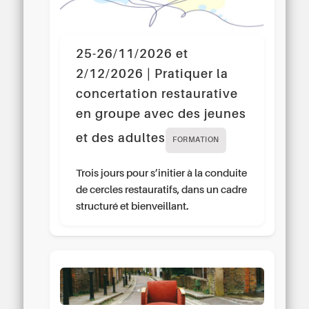
25-26/11/2026 et
2/12/2026 | Pratiquer la
concertation restaurative
en groupe avec des jeunes
et des adultes
FORMATION
Trois jours pour s’initier à la conduite
de cercles restauratifs, dans un cadre
structuré et bienveillant.