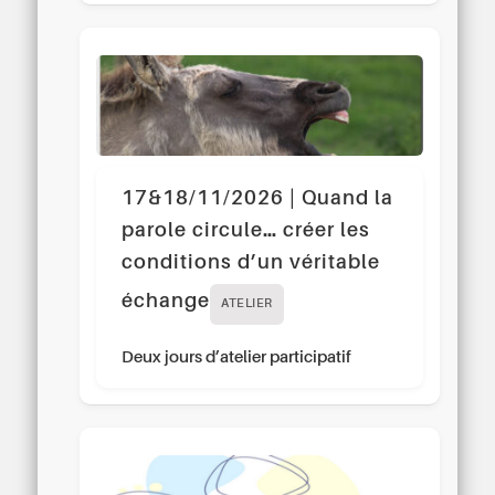
17&18/11/2026 | Quand la
parole circule… créer les
conditions d’un véritable
échange
ATELIER
Deux jours d’atelier participatif