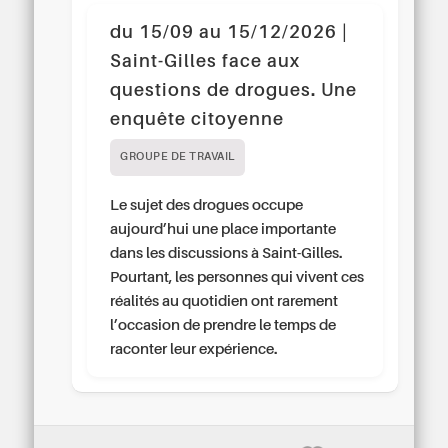
du 15/09 au 15/12/2026 |
Saint-Gilles face aux
questions de drogues. Une
enquête citoyenne
GROUPE DE TRAVAIL
Le sujet des drogues occupe
aujourd’hui une place importante
dans les discussions à Saint-Gilles.
Pourtant, les personnes qui vivent ces
réalités au quotidien ont rarement
l’occasion de prendre le temps de
raconter leur expérience.