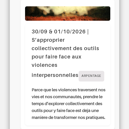
30/09 & 01/10/2026 |
S’approprier
collectivement des outils
pour faire face aux
violences
interpersonnelles
ARPENTAGE
Parce que les violences traversent nos
vies et nos communautés, prendre le
temps d’explorer collectivement des
outils pour y faire face est déjà une
manière de transformer nos pratiques.