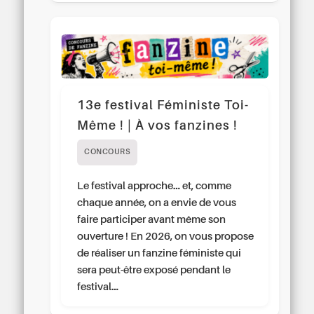
13e festival Féministe Toi-
Même ! | À vos fanzines !
CONCOURS
Le festival approche… et, comme
chaque année, on a envie de vous
faire participer avant même son
ouverture ! En 2026, on vous propose
de réaliser un fanzine féministe qui
sera peut-être exposé pendant le
festival…