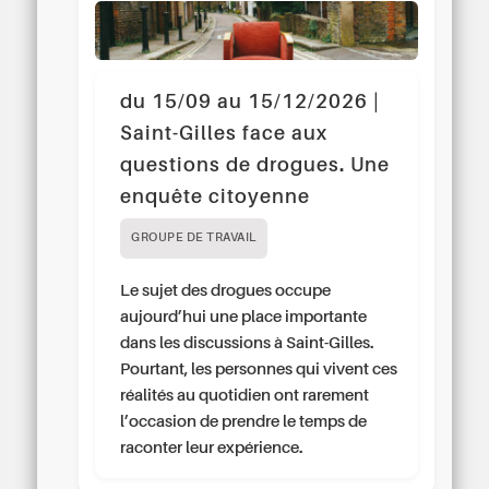
du 15/09 au 15/12/2026 |
Saint-Gilles face aux
questions de drogues. Une
enquête citoyenne
GROUPE DE TRAVAIL
Le sujet des drogues occupe
aujourd’hui une place importante
dans les discussions à Saint-Gilles.
Pourtant, les personnes qui vivent ces
réalités au quotidien ont rarement
l’occasion de prendre le temps de
raconter leur expérience.