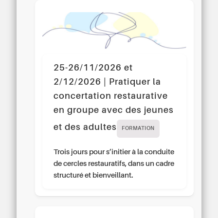
25-26/11/2026 et
2/12/2026 | Pratiquer la
concertation restaurative
en groupe avec des jeunes
et des adultes
FORMATION
Trois jours pour s’initier à la conduite
de cercles restauratifs, dans un cadre
structuré et bienveillant.