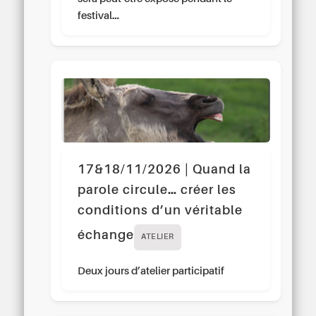
festival…
17&18/11/2026 | Quand la
parole circule… créer les
conditions d’un véritable
échange
ATELIER
Deux jours d’atelier participatif