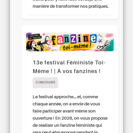
manière de transformer nos pratiques.
13e festival Féministe Toi-
Même ! | À vos fanzines !
CONCOURS
Le festival approche… et, comme
chaque année, on a envie de vous
faire participer avant même son
ouverture ! En 2026, on vous propose
de réaliser un fanzine féministe qui
sera peut-être exposé pendant le