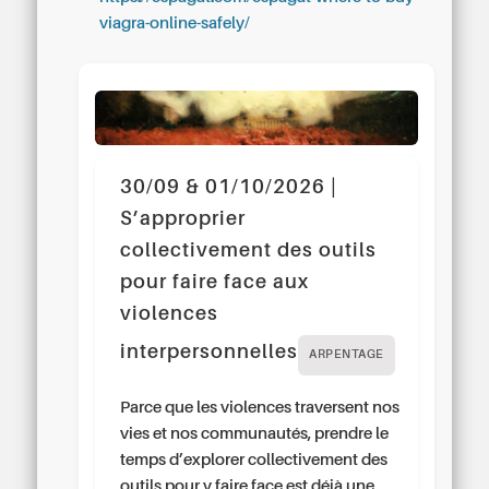
viagra-online-safely/
30/09 & 01/10/2026 |
S’approprier
collectivement des outils
pour faire face aux
violences
interpersonnelles
ARPENTAGE
Parce que les violences traversent nos
vies et nos communautés, prendre le
temps d’explorer collectivement des
outils pour y faire face est déjà une