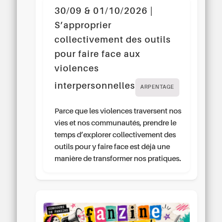
30/09 & 01/10/2026 |
S’approprier
collectivement des outils
pour faire face aux
violences
interpersonnelles
ARPENTAGE
Parce que les violences traversent nos
vies et nos communautés, prendre le
temps d’explorer collectivement des
outils pour y faire face est déjà une
manière de transformer nos pratiques.