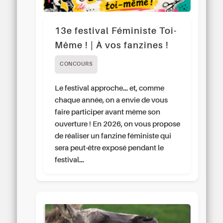
13e festival Féministe Toi-
Même ! | À vos fanzines !
CONCOURS
Le festival approche… et, comme
chaque année, on a envie de vous
faire participer avant même son
ouverture ! En 2026, on vous propose
de réaliser un fanzine féministe qui
sera peut-être exposé pendant le
festival…