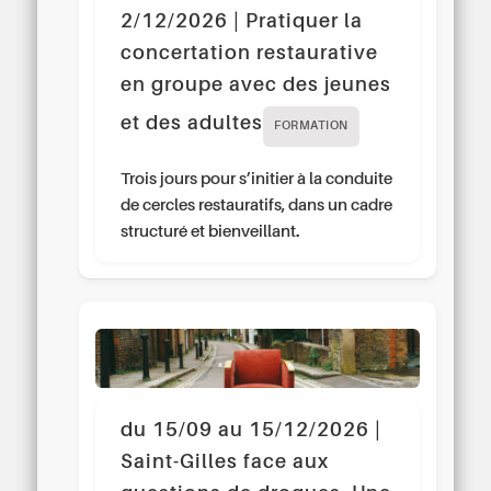
2/12/2026 | Pratiquer la
concertation restaurative
en groupe avec des jeunes
et des adultes
FORMATION
Trois jours pour s’initier à la conduite
de cercles restauratifs, dans un cadre
structuré et bienveillant.
du 15/09 au 15/12/2026 |
Saint-Gilles face aux