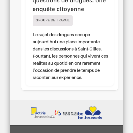
questions de drogues. Une
enquête citoyenne
GROUPE DE TRAVAIL
Le sujet des drogues occupe
aujourd’hui une place importante
dans les discussions à Saint-Gilles.
Pourtant, les personnes qui vivent ces
réalités au quotidien ont rarement
l’occasion de prendre le temps de
raconter leur expérience.