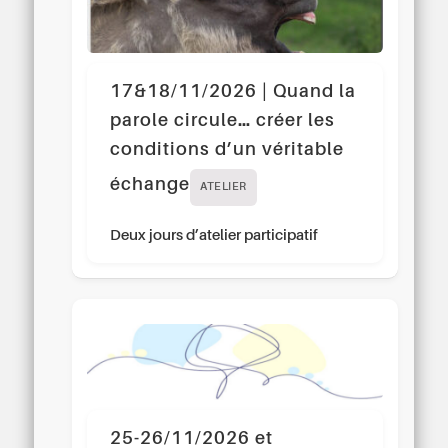
17&18/11/2026 | Quand la
parole circule… créer les
conditions d’un véritable
échange
ATELIER
Deux jours d’atelier participatif
25-26/11/2026 et