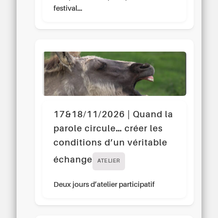
festival…
17&18/11/2026 | Quand la
parole circule… créer les
conditions d’un véritable
échange
ATELIER
Deux jours d’atelier participatif