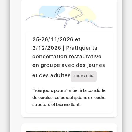
25-26/11/2026 et
2/12/2026 | Pratiquer la
concertation restaurative
en groupe avec des jeunes
et des adultes
FORMATION
Trois jours pour s’initier à la conduite
de cercles restauratifs, dans un cadre
structuré et bienveillant.