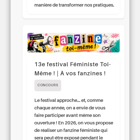
manière de transformer nos pratiques.
13e festival Féministe Toi-
Même ! | À vos fanzines !
CONCOURS
Le festival approche… et, comme
chaque année, on a envie de vous
faire participer avant même son
ouverture ! En 2026, on vous propose
de réaliser un fanzine féministe qui
sera peut-être exposé pendant le