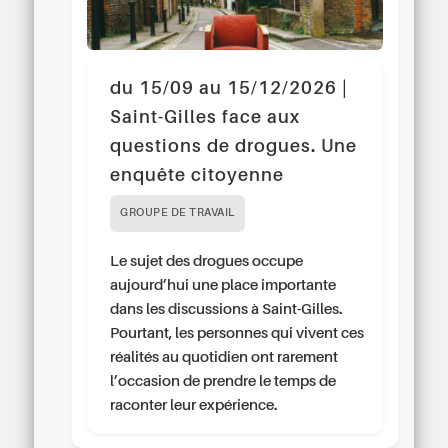
du 15/09 au 15/12/2026 |
Saint-Gilles face aux
questions de drogues. Une
enquête citoyenne
GROUPE DE TRAVAIL
Le sujet des drogues occupe
aujourd’hui une place importante
dans les discussions à Saint-Gilles.
Pourtant, les personnes qui vivent ces
réalités au quotidien ont rarement
l’occasion de prendre le temps de
raconter leur expérience.