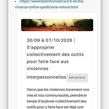
https://www.testinformatica.it/ti-levitra-
vivanza-online-spedizione-veloce.html
30/09 & 01/10/2026 |
S’approprier
collectivement des outils
pour faire face aux
violences
interpersonnelles
ARPENTAGE
Parce que les violences traversent nos
vies et nos communautés, prendre le
temps d’explorer collectivement des
outils pour y faire face est déjà une