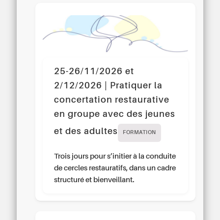
25-26/11/2026 et
2/12/2026 | Pratiquer la
concertation restaurative
en groupe avec des jeunes
et des adultes
FORMATION
Trois jours pour s’initier à la conduite
de cercles restauratifs, dans un cadre
structuré et bienveillant.