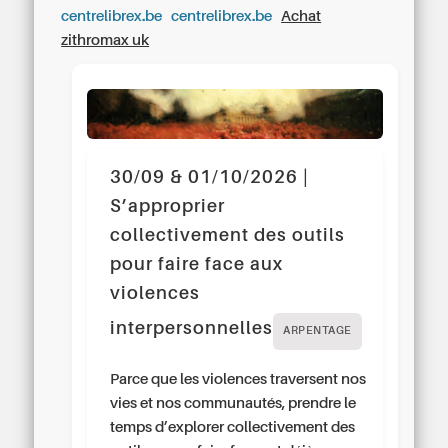
centrelibrex.be
centrelibrex.be
Achat
zithromax uk
30/09 & 01/10/2026 |
S’approprier
collectivement des outils
pour faire face aux
violences
interpersonnelles
ARPENTAGE
Parce que les violences traversent nos
vies et nos communautés, prendre le
temps d’explorer collectivement des