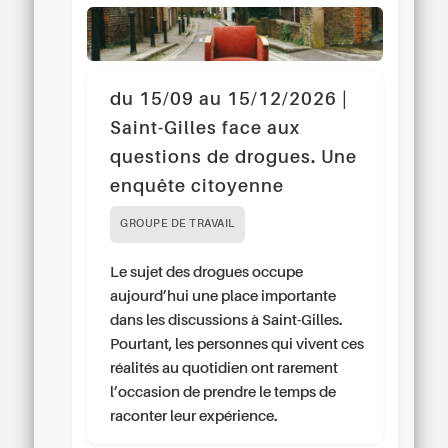
du 15/09 au 15/12/2026 |
Saint-Gilles face aux
questions de drogues. Une
enquête citoyenne
GROUPE DE TRAVAIL
Le sujet des drogues occupe
aujourd’hui une place importante
dans les discussions à Saint-Gilles.
Pourtant, les personnes qui vivent ces
réalités au quotidien ont rarement
l’occasion de prendre le temps de
raconter leur expérience.