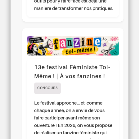
outils pour y faire face est déjà une
manière de transformer nos pratiques.
13e festival Féministe Toi-
Même ! | À vos fanzines !
CONCOURS
Le festival approche… et, comme
chaque année, on a envie de vous
faire participer avant même son
ouverture ! En 2026, on vous propose
de réaliser un fanzine féministe qui