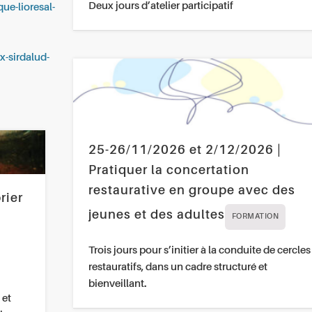
Deux jours d’atelier participatif
que-lioresal-
x-sirdalud-
25-26/11/2026 et 2/12/2026 |
Pratiquer la concertation
restaurative en groupe avec des
rier
jeunes et des adultes
FORMATION
Trois jours pour s’initier à la conduite de cercles
restauratifs, dans un cadre structuré et
bienveillant.
 et