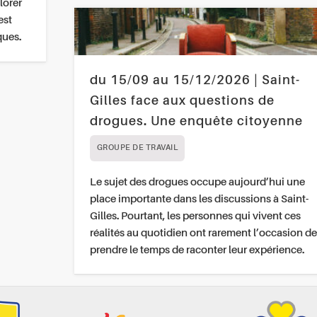
lorer
est
ques.
du 15/09 au 15/12/2026 | Saint-
Gilles face aux questions de
drogues. Une enquête citoyenne
GROUPE DE TRAVAIL
Le sujet des drogues occupe aujourd’hui une
place importante dans les discussions à Saint-
Gilles. Pourtant, les personnes qui vivent ces
réalités au quotidien ont rarement l’occasion de
prendre le temps de raconter leur expérience.