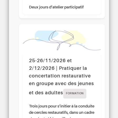
Deux jours d’atelier participatif
25-26/11/2026 et
2/12/2026 | Pratiquer la
concertation restaurative
en groupe avec des jeunes
et des adultes
FORMATION
Trois jours pour s’initier à la conduite
de cercles restauratifs, dans un cadre