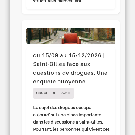
structuré et bienveillant.
du 15/09 au 15/12/2026 |
Saint-Gilles face aux
questions de drogues. Une
enquête citoyenne
GROUPE DE TRAVAIL
Le sujet des drogues occupe
aujourd’hui une place importante
dans les discussions à Saint-Gilles.
Pourtant, les personnes qui vivent ces