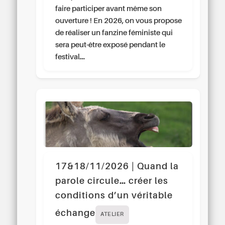
faire participer avant même son
ouverture ! En 2026, on vous propose
de réaliser un fanzine féministe qui
sera peut-être exposé pendant le
festival…
17&18/11/2026 | Quand la
parole circule… créer les
conditions d’un véritable
échange
ATELIER