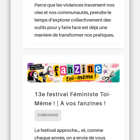
Parce que les violences traversent nos
vies et nos communautés, prendre le
temps d’explorer collectivement des
outils pour y faire face est déjà une
manière de transformer nos pratiques.
13e festival Féministe Toi-
Même ! | À vos fanzines !
CONCOURS
Le festival approche… et, comme
chaque année, on a envie de vous