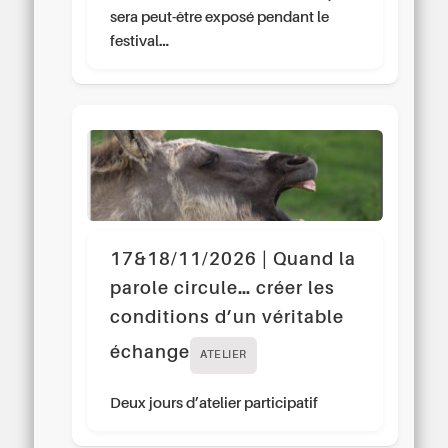
sera peut-être exposé pendant le
festival…
17&18/11/2026 | Quand la
parole circule… créer les
conditions d’un véritable
échange
ATELIER
Deux jours d’atelier participatif