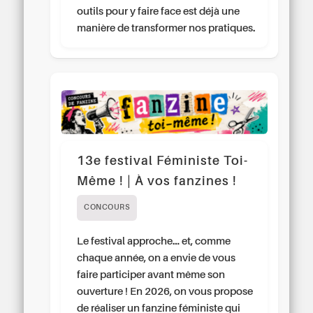
outils pour y faire face est déjà une
manière de transformer nos pratiques.
13e festival Féministe Toi-
Même ! | À vos fanzines !
CONCOURS
Le festival approche… et, comme
chaque année, on a envie de vous
faire participer avant même son
ouverture ! En 2026, on vous propose
de réaliser un fanzine féministe qui