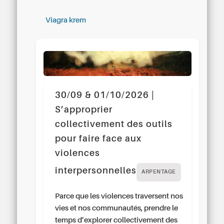
Viagra krem
30/09 & 01/10/2026 |
S’approprier
collectivement des outils
pour faire face aux
violences
interpersonnelles
ARPENTAGE
Parce que les violences traversent nos
vies et nos communautés, prendre le
temps d’explorer collectivement des