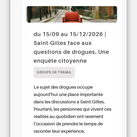
du 15/09 au 15/12/2026 |
Saint-Gilles face aux
questions de drogues. Une
enquête citoyenne
GROUPE DE TRAVAIL
Le sujet des drogues occupe
aujourd’hui une place importante
dans les discussions à Saint-Gilles.
Pourtant, les personnes qui vivent ces
réalités au quotidien ont rarement
l’occasion de prendre le temps de
raconter leur expérience.