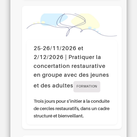
25-26/11/2026 et
2/12/2026 | Pratiquer la
concertation restaurative
en groupe avec des jeunes
et des adultes
FORMATION
Trois jours pour s’initier à la conduite
de cercles restauratifs, dans un cadre
structuré et bienveillant.