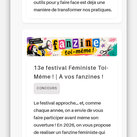
outils pour y faire face est déjà une
manière de transformer nos pratiques.
13e festival Féministe Toi-
Même ! | À vos fanzines !
CONCOURS
Le festival approche… et, comme
chaque année, on a envie de vous
faire participer avant même son
ouverture ! En 2026, on vous propose
de réaliser un fanzine féministe qui