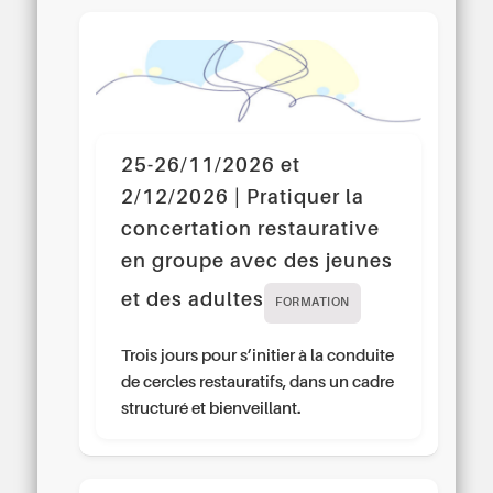
25-26/11/2026 et
2/12/2026 | Pratiquer la
concertation restaurative
en groupe avec des jeunes
et des adultes
FORMATION
Trois jours pour s’initier à la conduite
de cercles restauratifs, dans un cadre
structuré et bienveillant.