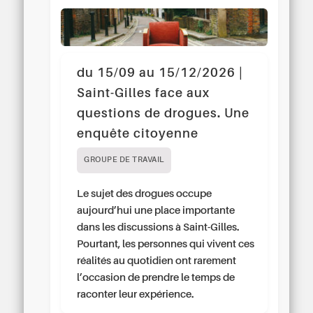
du 15/09 au 15/12/2026 |
Saint-Gilles face aux
questions de drogues. Une
enquête citoyenne
GROUPE DE TRAVAIL
Le sujet des drogues occupe
aujourd’hui une place importante
dans les discussions à Saint-Gilles.
Pourtant, les personnes qui vivent ces
réalités au quotidien ont rarement
l’occasion de prendre le temps de
raconter leur expérience.