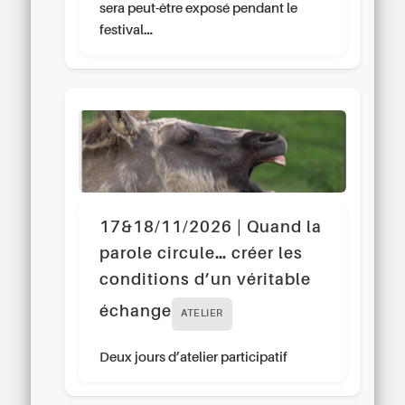
sera peut-être exposé pendant le
festival…
17&18/11/2026 | Quand la
parole circule… créer les
conditions d’un véritable
échange
ATELIER
Deux jours d’atelier participatif