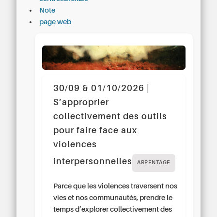
Note
page web
30/09 & 01/10/2026 |
S’approprier
collectivement des outils
pour faire face aux
violences
interpersonnelles
ARPENTAGE
Parce que les violences traversent nos
vies et nos communautés, prendre le
temps d’explorer collectivement des