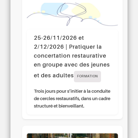
25-26/11/2026 et
2/12/2026 | Pratiquer la
concertation restaurative
en groupe avec des jeunes
et des adultes
FORMATION
Trois jours pour s’initier à la conduite
de cercles restauratifs, dans un cadre
structuré et bienveillant.