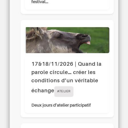
festival…
17&18/11/2026 | Quand la
parole circule… créer les
conditions d’un véritable
échange
ATELIER
Deux jours d’atelier participatif