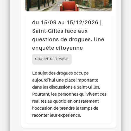
du 15/09 au 15/12/2026 |
Saint-Gilles face aux
questions de drogues. Une
enquête citoyenne
GROUPE DE TRAVAIL
Le sujet des drogues occupe
aujourd’hui une place importante
dans les discussions à Saint-Gilles.
Pourtant, les personnes qui vivent ces
réalités au quotidien ont rarement
l’occasion de prendre le temps de
raconter leur expérience.