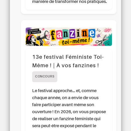
manière de transformer nos pratiques.
13e festival Féministe Toi-
Même ! | À vos fanzines !
CONCOURS
Le festival approche… et, comme
chaque année, on a envie de vous
faire participer avant même son
ouverture ! En 2026, on vous propose
de réaliser un fanzine féministe qui
sera peut-être exposé pendant le