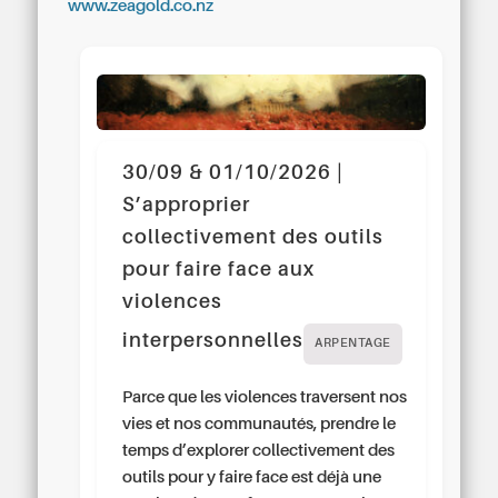
www.zeagold.co.nz
30/09 & 01/10/2026 |
S’approprier
collectivement des outils
pour faire face aux
violences
interpersonnelles
ARPENTAGE
Parce que les violences traversent nos
vies et nos communautés, prendre le
temps d’explorer collectivement des
outils pour y faire face est déjà une