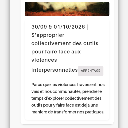
30/09 & 01/10/2026 |
S’approprier
collectivement des outils
pour faire face aux
violences
interpersonnelles
ARPENTAGE
Parce que les violences traversent nos
vies et nos communautés, prendre le
temps d’explorer collectivement des
outils pour y faire face est déjà une
manière de transformer nos pratiques.