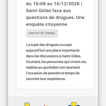
du 15/09 au 15/12/2026 |
Saint-Gilles face aux
questions de drogues. Une
enquête citoyenne
GROUPE DE TRAVAIL
Le sujet des drogues occupe
aujourd’hui une place importante
dans les discussions à Saint-Gilles.
Pourtant, les personnes qui vivent ces
réalités au quotidien ont rarement
l’occasion de prendre le temps de
raconter leur expérience.