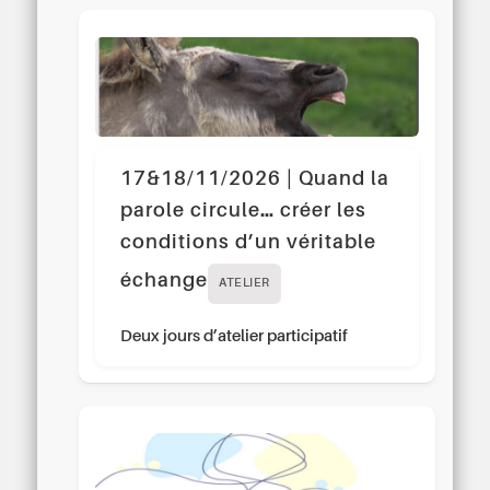
17&18/11/2026 | Quand la
parole circule… créer les
conditions d’un véritable
échange
ATELIER
Deux jours d’atelier participatif