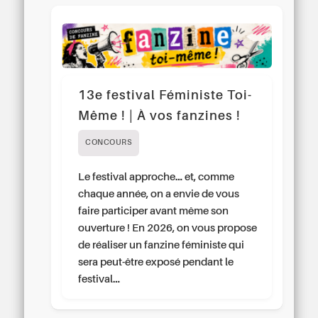
13e festival Féministe Toi-
Même ! | À vos fanzines !
CONCOURS
Le festival approche… et, comme
chaque année, on a envie de vous
faire participer avant même son
ouverture ! En 2026, on vous propose
de réaliser un fanzine féministe qui
sera peut-être exposé pendant le
festival…