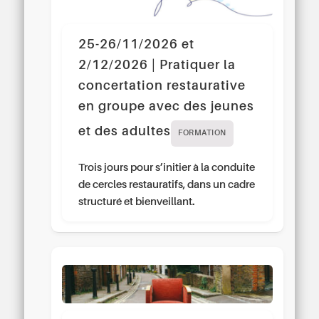
25-26/11/2026 et
2/12/2026 | Pratiquer la
concertation restaurative
en groupe avec des jeunes
et des adultes
FORMATION
Trois jours pour s’initier à la conduite
de cercles restauratifs, dans un cadre
structuré et bienveillant.