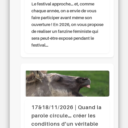
Le festival approche… et, comme
chaque année, on a envie de vous
faire participer avant même son
ouverture ! En 2026, on vous propose
de réaliser un fanzine féministe qui
sera peut-être exposé pendant le
festival…
17&18/11/2026 | Quand la
parole circule… créer les
conditions d’un véritable