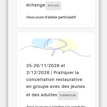
échange
ATELIER
Deux jours d’atelier participatif
25-26/11/2026 et
2/12/2026 | Pratiquer la
concertation restaurative
en groupe avec des jeunes
et des adultes
FORMATION