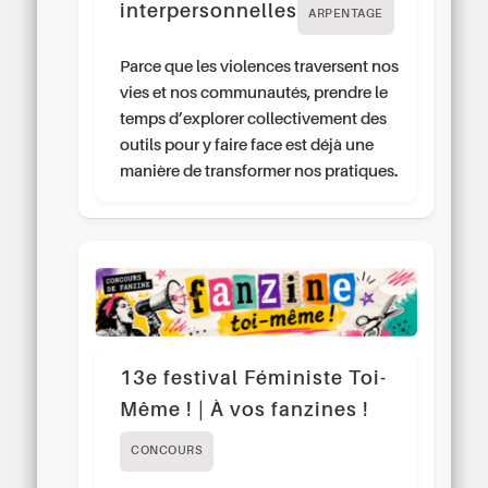
interpersonnelles
ARPENTAGE
Parce que les violences traversent nos
vies et nos communautés, prendre le
temps d’explorer collectivement des
outils pour y faire face est déjà une
manière de transformer nos pratiques.
13e festival Féministe Toi-
Même ! | À vos fanzines !
CONCOURS