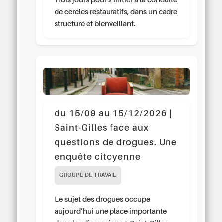
Trois jours pour s’initier à la conduite
de cercles restauratifs, dans un cadre
structuré et bienveillant.
du 15/09 au 15/12/2026 |
Saint-Gilles face aux
questions de drogues. Une
enquête citoyenne
GROUPE DE TRAVAIL
Le sujet des drogues occupe
aujourd’hui une place importante