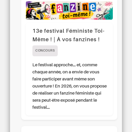
13e festival Féministe Toi-
Même ! | À vos fanzines !
CONCOURS
Le festival approche… et, comme
chaque année, on a envie de vous
faire participer avant même son
ouverture ! En 2026, on vous propose
de réaliser un fanzine féministe qui
sera peut-être exposé pendant le
festival…