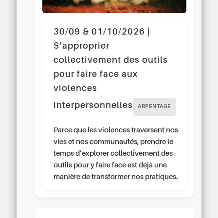
30/09 & 01/10/2026 |
S’approprier
collectivement des outils
pour faire face aux
violences
interpersonnelles
ARPENTAGE
Parce que les violences traversent nos
vies et nos communautés, prendre le
temps d’explorer collectivement des
outils pour y faire face est déjà une
manière de transformer nos pratiques.