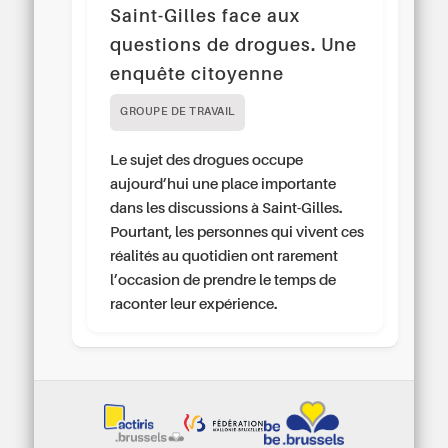
Saint-Gilles face aux
questions de drogues. Une
enquête citoyenne
GROUPE DE TRAVAIL
Le sujet des drogues occupe
aujourd’hui une place importante
dans les discussions à Saint-Gilles.
Pourtant, les personnes qui vivent ces
réalités au quotidien ont rarement
l’occasion de prendre le temps de
raconter leur expérience.