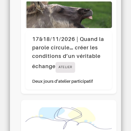
17&18/11/2026 | Quand la
parole circule… créer les
conditions d’un véritable
échange
ATELIER
Deux jours d’atelier participatif