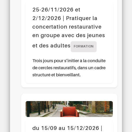
25-26/11/2026 et
2/12/2026 | Pratiquer la
concertation restaurative
en groupe avec des jeunes
et des adultes
FORMATION
Trois jours pour s’initier à la conduite
de cercles restauratifs, dans un cadre
structuré et bienveillant.
du 15/09 au 15/12/2026 |