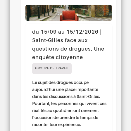
du 15/09 au 15/12/2026 |
Saint-Gilles face aux
questions de drogues. Une
enquête citoyenne
GROUPE DE TRAVAIL
Le sujet des drogues occupe
aujourd’hui une place importante
dans les discussions à Saint-Gilles.
Pourtant, les personnes qui vivent ces
réalités au quotidien ont rarement
l’occasion de prendre le temps de
raconter leur expérience.