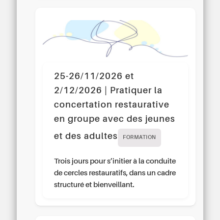
25-26/11/2026 et
2/12/2026 | Pratiquer la
concertation restaurative
en groupe avec des jeunes
et des adultes
FORMATION
Trois jours pour s’initier à la conduite
de cercles restauratifs, dans un cadre
structuré et bienveillant.