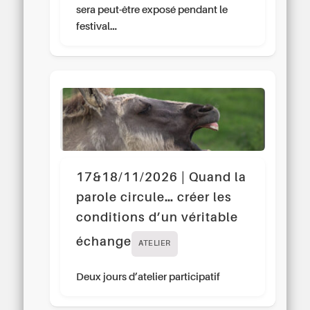
sera peut-être exposé pendant le
festival…
17&18/11/2026 | Quand la
parole circule… créer les
conditions d’un véritable
échange
ATELIER
Deux jours d’atelier participatif