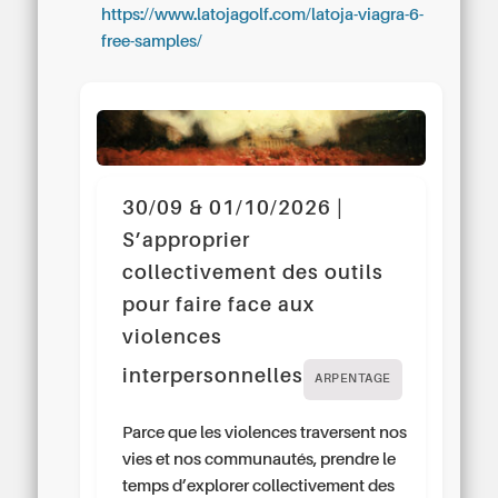
https://www.latojagolf.com/latoja-viagra-6-
free-samples/
30/09 & 01/10/2026 |
S’approprier
collectivement des outils
pour faire face aux
violences
interpersonnelles
ARPENTAGE
Parce que les violences traversent nos
vies et nos communautés, prendre le
temps d’explorer collectivement des