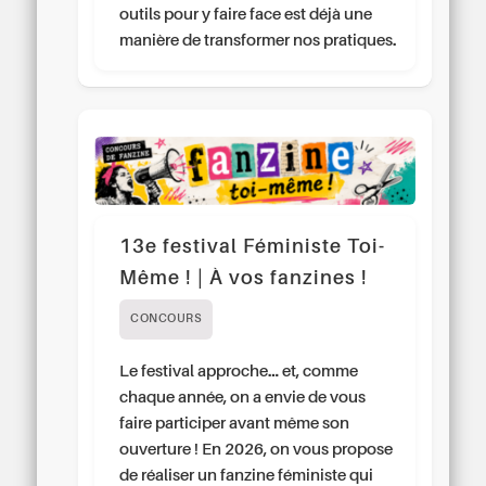
outils pour y faire face est déjà une
manière de transformer nos pratiques.
13e festival Féministe Toi-
Même ! | À vos fanzines !
CONCOURS
Le festival approche… et, comme
chaque année, on a envie de vous
faire participer avant même son
ouverture ! En 2026, on vous propose
de réaliser un fanzine féministe qui