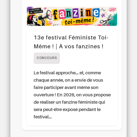
13e festival Féministe Toi-
Même ! | À vos fanzines !
CONCOURS
Le festival approche… et, comme
chaque année, on a envie de vous
faire participer avant même son
ouverture ! En 2026, on vous propose
de réaliser un fanzine féministe qui
sera peut-être exposé pendant le
festival…