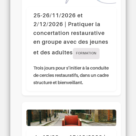
25-26/11/2026 et
2/12/2026 | Pratiquer la
concertation restaurative
en groupe avec des jeunes
et des adultes
FORMATION
Trois jours pour s’initier à la conduite
de cercles restauratifs, dans un cadre
structuré et bienveillant.