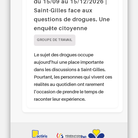
du 15/09 au 15/12/2026 |
Saint-Gilles face aux
questions de drogues. Une
enquête citoyenne
GROUPE DE TRAVAIL
Le sujet des drogues occupe
aujourd’hui une place importante
dans les discussions à Saint-Gilles.
Pourtant, les personnes qui vivent ces
réalités au quotidien ont rarement
l’occasion de prendre le temps de
raconter leur expérience.