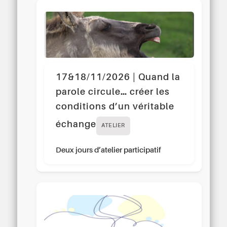
17&18/11/2026 | Quand la
parole circule… créer les
conditions d’un véritable
échange
ATELIER
Deux jours d’atelier participatif