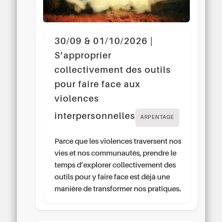
30/09 & 01/10/2026 |
S’approprier
collectivement des outils
pour faire face aux
violences
interpersonnelles
ARPENTAGE
Parce que les violences traversent nos
vies et nos communautés, prendre le
temps d’explorer collectivement des
outils pour y faire face est déjà une
manière de transformer nos pratiques.