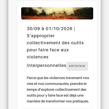
30/09 & 01/10/2026 |
S’approprier
collectivement des outils
pour faire face aux
violences
interpersonnelles
ARPENTAGE
Parce que les violences traversent nos
vies et nos communautés, prendre le
temps d’explorer collectivement des
outils pour y faire face est déjà une
manière de transformer nos pratiques.