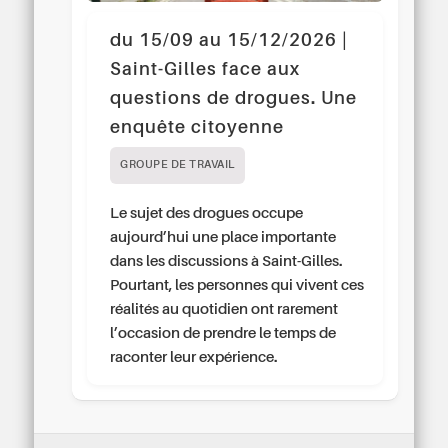
du 15/09 au 15/12/2026 |
Saint-Gilles face aux
questions de drogues. Une
enquête citoyenne
GROUPE DE TRAVAIL
Le sujet des drogues occupe
aujourd’hui une place importante
dans les discussions à Saint-Gilles.
Pourtant, les personnes qui vivent ces
réalités au quotidien ont rarement
l’occasion de prendre le temps de
raconter leur expérience.