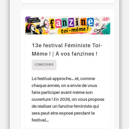
13e festival Féministe Toi-
Même ! | À vos fanzines !
CONCOURS
Le festival approche… et, comme
chaque année, on a envie de vous
faire participer avant même son
ouverture ! En 2026, on vous propose
de réaliser un fanzine féministe qui
sera peut-être exposé pendant le
festival…