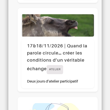
17&18/11/2026 | Quand la
parole circule… créer les
conditions d’un véritable
échange
ATELIER
Deux jours d’atelier participatif