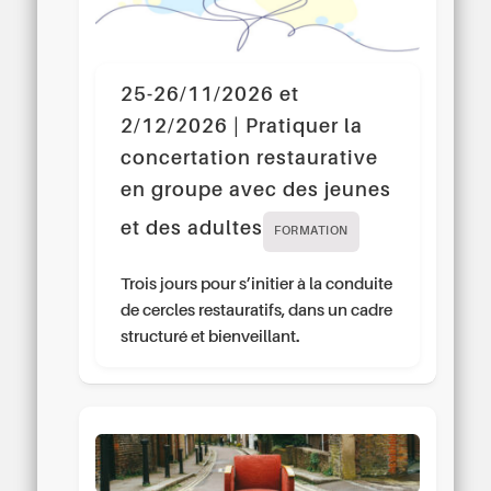
25-26/11/2026 et
2/12/2026 | Pratiquer la
concertation restaurative
en groupe avec des jeunes
et des adultes
FORMATION
Trois jours pour s’initier à la conduite
de cercles restauratifs, dans un cadre
structuré et bienveillant.