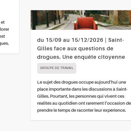
 et
lorer
est
du 15/09 au 15/12/2026 | Saint-
ques.
Gilles face aux questions de
drogues. Une enquête citoyenne
GROUPE DE TRAVAIL
Le sujet des drogues occupe aujourd’hui une
place importante dans les discussions à Saint-
Gilles. Pourtant, les personnes qui vivent ces
réalités au quotidien ont rarement l’occasion de
prendre le temps de raconter leur expérience.