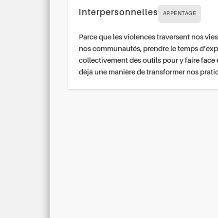
interpersonnelles
ARPENTAGE
Parce que les violences traversent nos vies
nos communautés, prendre le temps d’exp
collectivement des outils pour y faire face 
déjà une manière de transformer nos prati