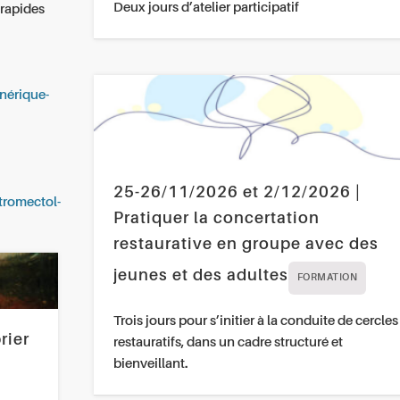
Deux jours d’atelier participatif
 rapides
nérique-
25-26/11/2026 et 2/12/2026 |
tromectol-
Pratiquer la concertation
restaurative en groupe avec des
jeunes et des adultes
FORMATION
Trois jours pour s’initier à la conduite de cercles
rier
restauratifs, dans un cadre structuré et
bienveillant.