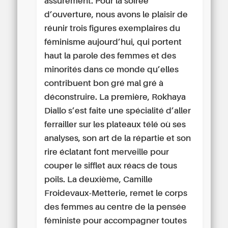
assurément. Pour la soirée
d’ouverture, nous avons le plaisir de
réunir trois figures exemplaires du
féminisme aujourd’hui, qui portent
haut la parole des femmes et des
minorités dans ce monde qu’elles
contribuent bon gré mal gré à
déconstruire. La première, Rokhaya
Diallo s’est faite une spécialité d’aller
ferrailler sur les plateaux télé où ses
analyses, son art de la répartie et son
rire éclatant font merveille pour
couper le sifflet aux réacs de tous
poils. La deuxième, Camille
Froidevaux-Metterie, remet le corps
des femmes au centre de la pensée
féministe pour accompagner toutes