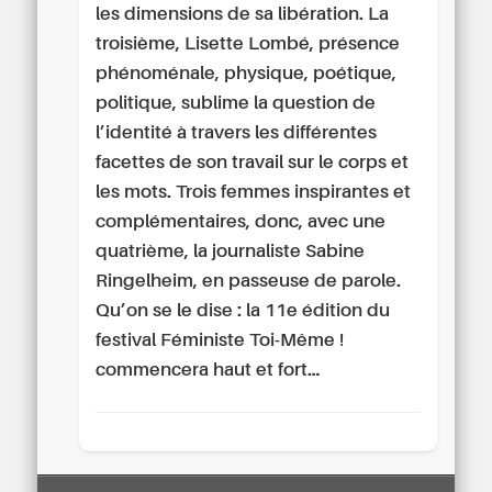
les dimensions de sa libération. La
troisième, Lisette Lombé, présence
phénoménale, physique, poétique,
politique, sublime la question de
l’identité à travers les différentes
facettes de son travail sur le corps et
les mots. Trois femmes inspirantes et
complémentaires, donc, avec une
quatrième, la journaliste Sabine
Ringelheim, en passeuse de parole.
Qu’on se le dise : la 11e édition du
festival Féministe Toi-Même !
commencera haut et fort…