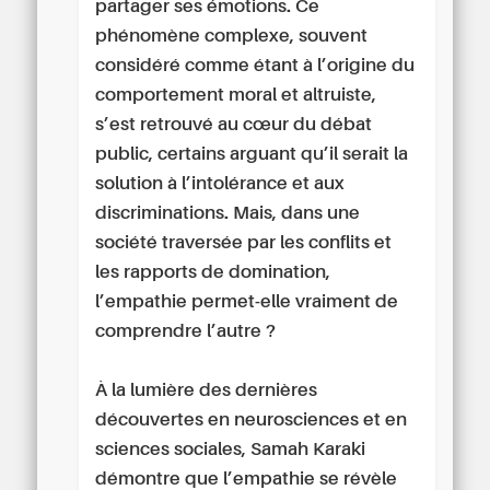
partager ses émotions. Ce
phénomène complexe, souvent
considéré comme étant à l’origine du
comportement moral et altruiste,
s’est retrouvé au cœur du débat
public, certains arguant qu’il serait la
solution à l’intolérance et aux
discriminations. Mais, dans une
société traversée par les conflits et
les rapports de domination,
l’empathie permet-elle vraiment de
comprendre l’autre ?
À la lumière des dernières
découvertes en neurosciences et en
sciences sociales, Samah Karaki
démontre que l’empathie se révèle