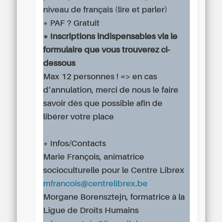
niveau de français (lire et parler)
* PAF ? Gratuit
* Inscriptions indispensables via le
formulaire que vous trouverez ci-
dessous
Max 12 personnes ! => en cas
d’annulation, merci de nous le faire
savoir dès que possible afin de
libérer votre place
* Infos/Contacts
Marie François, animatrice
socioculturelle pour le Centre Librex
mfrancois@centrelibrex.be
Morgane Borensztejn, formatrice à la
Ligue de Droits Humains