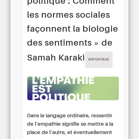
politique : Comment
les normes sociales
façonnent la biologie
des sentiments » de
Samah Karaki
ARPENTAGE
Dans le langage ordinaire, ressentir
de l’empathie signifie se mettre à la
place de l’autre, et éventuellement