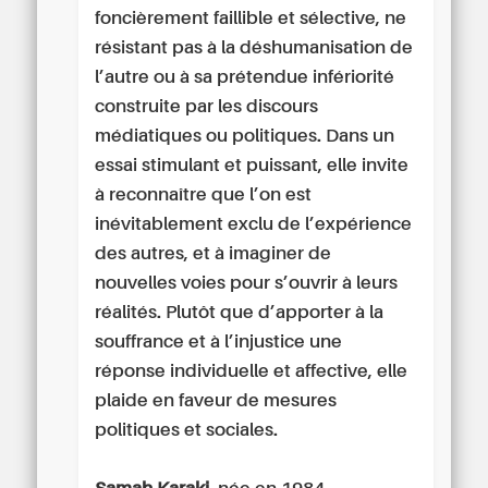
foncièrement faillible et sélective, ne
résistant pas à la déshumanisation de
l’autre ou à sa prétendue infériorité
construite par les discours
médiatiques ou politiques. Dans un
essai stimulant et puissant, elle invite
à reconnaître que l’on est
inévitablement exclu de l’expérience
des autres, et à imaginer de
nouvelles voies pour s’ouvrir à leurs
réalités. Plutôt que d’apporter à la
souffrance et à l’injustice une
réponse individuelle et affective, elle
plaide en faveur de mesures
politiques et sociales.