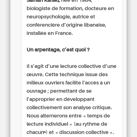
Samah Karaki,
née en 1984,
biologiste de formation, docteure en
neuropsychologie, autrice et
conférencière d’origine libanaise,
installée en France.
Un arpentage, c’est quoi ?
Il s’agit d’une lecture collective d’une
œuvre. Cette technique issue des
milieux ouvriers facilite l’accès à un
ouvrage ; permettant de se
l’approprier en développant
collectivement son analyse critique.
Nous alternerons entre « temps de
lecture individuel » (au rythme de
chacun·e) et « discussion collective ».