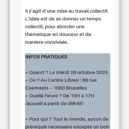
Il s’agit d’une mise au travail collectif.
L’idée est de se donner un temps
collectif, pour aborder une
thématique en douceur et de
manière conviviale.
INFOS PRATIQUES
* Quand ? Le mardi 28 octobre 2025
* Où ? Au Centre Librex : 66 rue
Coenraets – 1060 Bruxelles
* Quelle heure ? De 10H à 17H
(accueil à partir de 09h45)
* Pour qui ? Tout le monde, aucun de
prérequis nécessaire excepté un bon