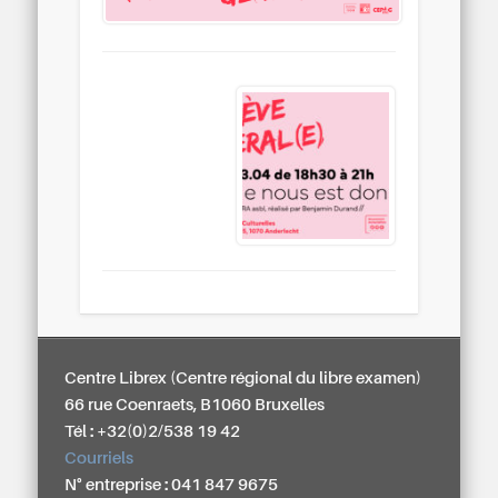
Centre Librex (Centre régional du libre examen)
66 rue Coenraets, B1060 Bruxelles
Tél : +32(0)2/538 19 42
Courriels
N° entreprise : 041 847 9675