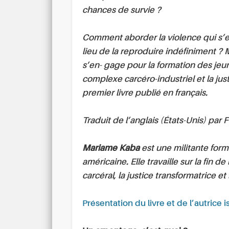
chances de survie ?
Comment aborder la violence qui s’e
lieu de la reproduire indéfiniment ? 
s’en- gage pour la formation des jeun
complexe carcéro-industriel et la jus
premier livre publié en français.
Traduit de l’anglais (États-Unis) par
Mariame Kaba
est une militante form
américaine. Elle travaille sur la fin 
carcéral, la justice transformatrice e
Présentation du livre et de l’autrice i