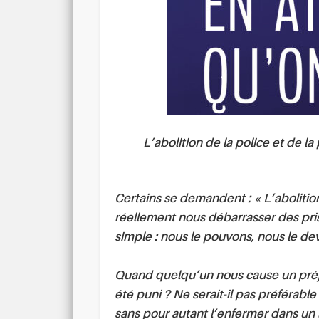
L’abolition de la police et de 
Certains se demandent : « L’abolitio
réellement nous débarrasser des pris
simple : nous le pouvons, nous le de
Quand quelqu’un nous cause un préju
été puni ? Ne serait-il pas préférabl
sans pour autant l’enfermer dans un 