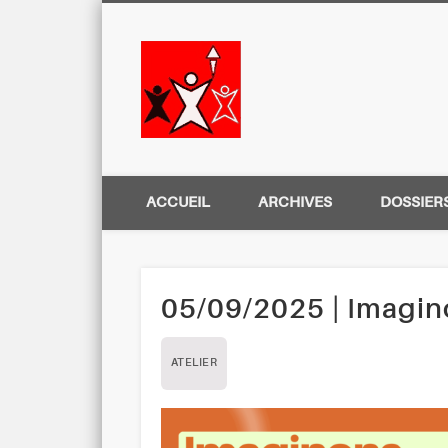
Centre Régio
ACCUEIL
ARCHIVES
DOSSIER
05/09/2025 | Imagin
ATELIER