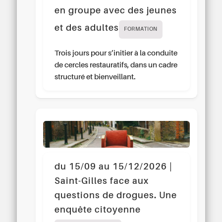
en groupe avec des jeunes
et des adultes
FORMATION
Trois jours pour s’initier à la conduite
de cercles restauratifs, dans un cadre
structuré et bienveillant.
du 15/09 au 15/12/2026 |
Saint-Gilles face aux
questions de drogues. Une
enquête citoyenne