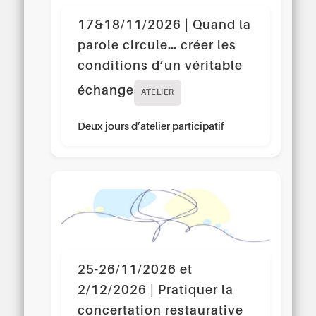
17&18/11/2026 | Quand la
parole circule… créer les
conditions d’un véritable
échange
ATELIER
Deux jours d’atelier participatif
25-26/11/2026 et
2/12/2026 | Pratiquer la
concertation restaurative