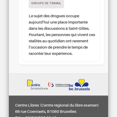
GROUPE DE TRAVAIL
Le sujet des drogues occupe
aujourd’hui une place importante
dans les discussions à Saint-Gilles.
Pourtant, les personnes qui vivent ces
réalités au quotidien ont rarement
l’occasion de prendre le temps de
raconter leur expérience.
Centre Librex (Centre régional du libre examen)
66 rue Coenraets, B1060 Bruxelles