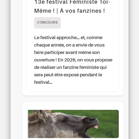
13e festival Féministe Toi-
Même ! | À vos fanzines !
CONCOURS
Le festival approche… et, comme
chaque année, on a envie de vous
faire participer avant même son
ouverture ! En 2026, on vous propose
de réaliser un fanzine féministe qui
sera peut-être exposé pendant le
festival…