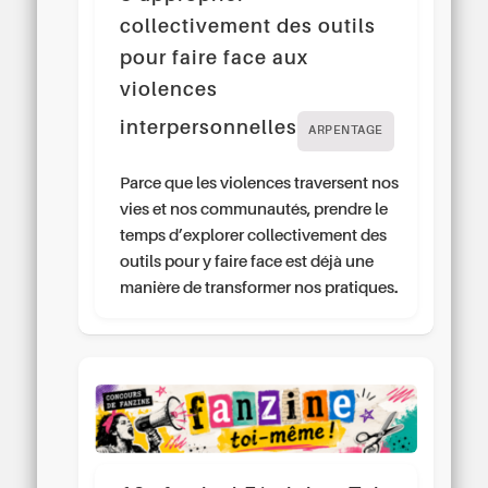
collectivement des outils
pour faire face aux
violences
interpersonnelles
ARPENTAGE
Parce que les violences traversent nos
vies et nos communautés, prendre le
temps d’explorer collectivement des
outils pour y faire face est déjà une
manière de transformer nos pratiques.