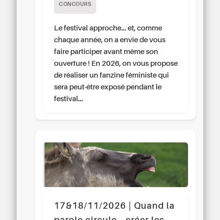
CONCOURS
Le festival approche… et, comme
chaque année, on a envie de vous
faire participer avant même son
ouverture ! En 2026, on vous propose
de réaliser un fanzine féministe qui
sera peut-être exposé pendant le
festival…
17&18/11/2026 | Quand la