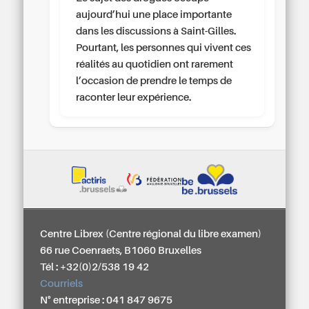
aujourd’hui une place importante
dans les discussions à Saint-Gilles.
Pourtant, les personnes qui vivent ces
réalités au quotidien ont rarement
l’occasion de prendre le temps de
raconter leur expérience.
Centre Librex (Centre régional du libre examen)
66 rue Coenraets, B1060 Bruxelles
Tél : +32(0)2/538 19 42
Courriels
N° entreprise : 041 847 9675