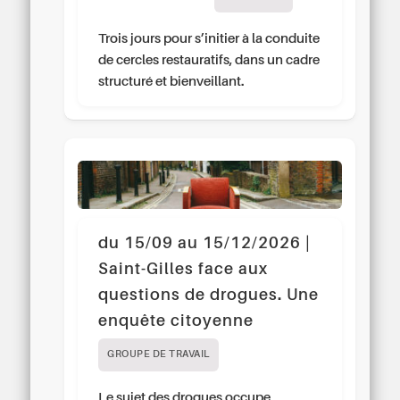
Trois jours pour s’initier à la conduite
de cercles restauratifs, dans un cadre
structuré et bienveillant.
du 15/09 au 15/12/2026 |
Saint-Gilles face aux
questions de drogues. Une
enquête citoyenne
GROUPE DE TRAVAIL
Le sujet des drogues occupe