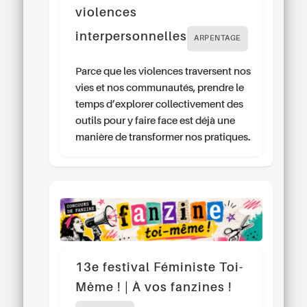
violences
interpersonnelles
ARPENTAGE
Parce que les violences traversent nos
vies et nos communautés, prendre le
temps d’explorer collectivement des
outils pour y faire face est déjà une
manière de transformer nos pratiques.
13e festival Féministe Toi-
Même ! | À vos fanzines !