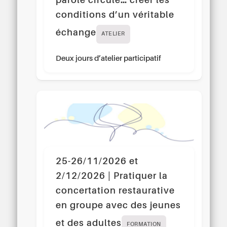
parole circule… créer les
conditions d’un véritable
échange
ATELIER
Deux jours d’atelier participatif
25-26/11/2026 et
2/12/2026 | Pratiquer la
concertation restaurative
en groupe avec des jeunes
et des adultes
FORMATION