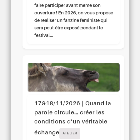
faire participer avant même son
ouverture ! En 2026, on vous propose
de réaliser un fanzine féministe qui
sera peut-être exposé pendant le
festival…
17&18/11/2026 | Quand la
parole circule… créer les
conditions d’un véritable
échange
ATELIER