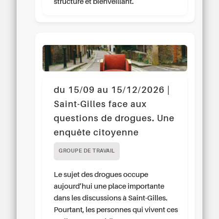
structuré et bienveillant.
du 15/09 au 15/12/2026 |
Saint-Gilles face aux
questions de drogues. Une
enquête citoyenne
GROUPE DE TRAVAIL
Le sujet des drogues occupe
aujourd’hui une place importante
dans les discussions à Saint-Gilles.
Pourtant, les personnes qui vivent ces