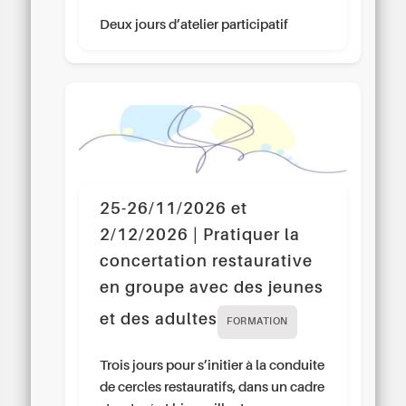
Deux jours d’atelier participatif
25-26/11/2026 et
2/12/2026 | Pratiquer la
concertation restaurative
en groupe avec des jeunes
et des adultes
FORMATION
Trois jours pour s’initier à la conduite
de cercles restauratifs, dans un cadre