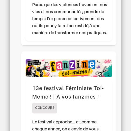
Parce que les violences traversent nos
vies et nos communautés, prendre le
temps d’explorer collectivement des
outils pour y faire face est déjà une
manière de transformer nos pratiques.
13e festival Féministe Toi-
Même ! | À vos fanzines !
CONCOURS
Le festival approche… et, comme
chaque année, on a envie de vous