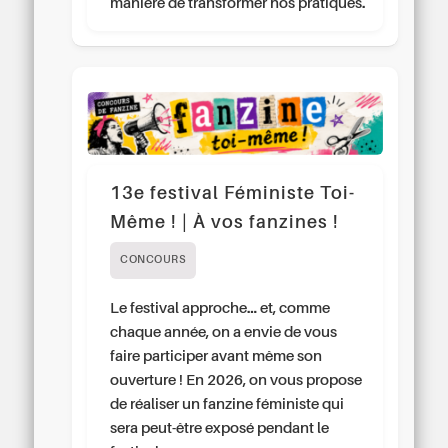
manière de transformer nos pratiques.
13e festival Féministe Toi-
Même ! | À vos fanzines !
CONCOURS
Le festival approche… et, comme
chaque année, on a envie de vous
faire participer avant même son
ouverture ! En 2026, on vous propose
de réaliser un fanzine féministe qui
sera peut-être exposé pendant le