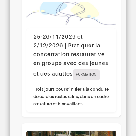
25-26/11/2026 et
2/12/2026 | Pratiquer la
concertation restaurative
en groupe avec des jeunes
et des adultes
FORMATION
Trois jours pour s’initier à la conduite
de cercles restauratifs, dans un cadre
structuré et bienveillant.