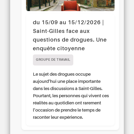
du 15/09 au 15/12/2026 |
Saint-Gilles face aux
questions de drogues. Une
enquête citoyenne
GROUPE DE TRAVAIL
Le sujet des drogues occupe
aujourd’hui une place importante
dans les discussions à Saint-Gilles.
Pourtant, les personnes qui vivent ces
réalités au quotidien ont rarement
l’occasion de prendre le temps de
raconter leur expérience.