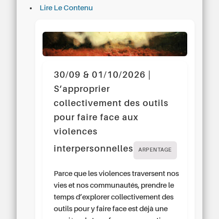
Lire Le Contenu
30/09 & 01/10/2026 |
S’approprier
collectivement des outils
pour faire face aux
violences
interpersonnelles
ARPENTAGE
Parce que les violences traversent nos
vies et nos communautés, prendre le
temps d’explorer collectivement des
outils pour y faire face est déjà une