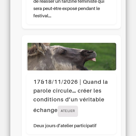
de réaliser un fanzine féministe qui
sera peut-être exposé pendant le
festival…
17&18/11/2026 | Quand la
parole circule… créer les
conditions d’un véritable
échange
ATELIER
Deux jours d’atelier participatif