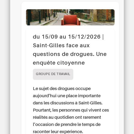
du 15/09 au 15/12/2026 |
Saint-Gilles face aux
questions de drogues. Une
enquête citoyenne
GROUPE DE TRAVAIL
Le sujet des drogues occupe
aujourd’hui une place importante
dans les discussions à Saint-Gilles.
Pourtant, les personnes qui vivent ces
réalités au quotidien ont rarement
l’occasion de prendre le temps de
raconter leur expérience.