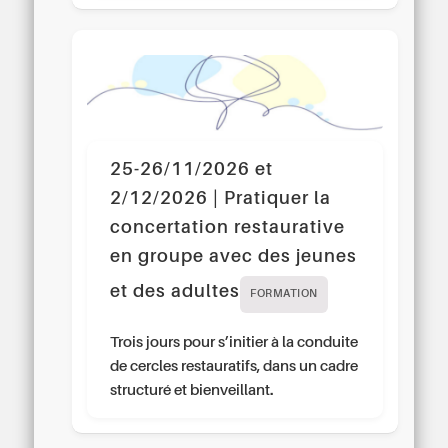
25-26/11/2026 et
2/12/2026 | Pratiquer la
concertation restaurative
en groupe avec des jeunes
et des adultes
FORMATION
Trois jours pour s’initier à la conduite
de cercles restauratifs, dans un cadre
structuré et bienveillant.