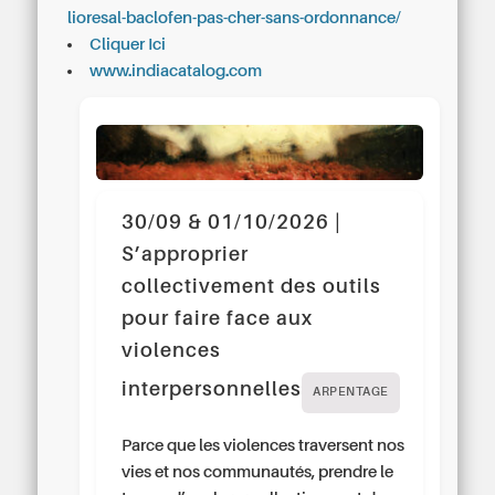
lioresal-baclofen-pas-cher-sans-ordonnance/
Cliquer Ici
www.indiacatalog.com
30/09 & 01/10/2026 |
S’approprier
collectivement des outils
pour faire face aux
violences
interpersonnelles
ARPENTAGE
Parce que les violences traversent nos
vies et nos communautés, prendre le