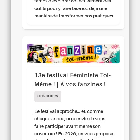
temps d’explorer collectivement des
outils pour y faire face est déjà une
manière de transformer nos pratiques.
13e festival Féministe Toi-
Même ! | À vos fanzines !
CONCOURS
Le festival approche… et, comme
chaque année, on a envie de vous
faire participer avant même son
ouverture ! En 2026, on vous propose