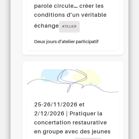
parole circule… créer les
conditions d’un véritable
échange
ATELIER
Deux jours d’atelier participatif
25-26/11/2026 et
2/12/2026 | Pratiquer la
concertation restaurative
en groupe avec des jeunes