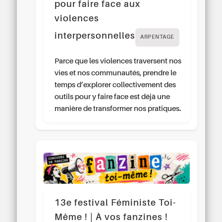
pour faire face aux
violences
interpersonnelles
ARPENTAGE
Parce que les violences traversent nos
vies et nos communautés, prendre le
temps d’explorer collectivement des
outils pour y faire face est déjà une
manière de transformer nos pratiques.
13e festival Féministe Toi-
Même ! | À vos fanzines !