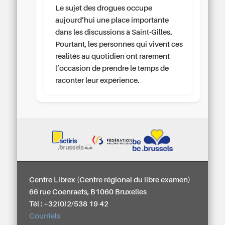
Le sujet des drogues occupe
aujourd’hui une place importante
dans les discussions à Saint-Gilles.
Pourtant, les personnes qui vivent ces
réalités au quotidien ont rarement
l’occasion de prendre le temps de
raconter leur expérience.
Centre Librex (Centre régional du libre examen)
66 rue Coenraets, B1060 Bruxelles
Tél : +32(0)2/538 19 42
Courriels