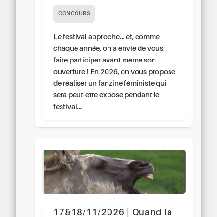
CONCOURS
Le festival approche… et, comme
chaque année, on a envie de vous
faire participer avant même son
ouverture ! En 2026, on vous propose
de réaliser un fanzine féministe qui
sera peut-être exposé pendant le
festival…
17&18/11/2026 | Quand la