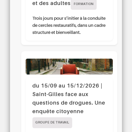
et des adultes
FORMATION
Trois jours pour s’initier à la conduite
de cercles restauratifs, dans un cadre
structuré et bienveillant.
du 15/09 au 15/12/2026 |
Saint-Gilles face aux
questions de drogues. Une
enquête citoyenne
GROUPE DE TRAVAIL