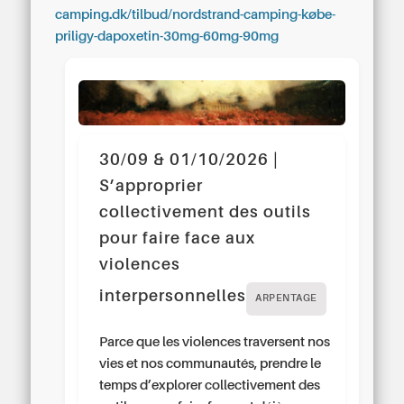
camping.dk/tilbud/nordstrand-camping-købe-
priligy-dapoxetin-30mg-60mg-90mg
30/09 & 01/10/2026 |
S’approprier
collectivement des outils
pour faire face aux
violences
interpersonnelles
ARPENTAGE
Parce que les violences traversent nos
vies et nos communautés, prendre le
temps d’explorer collectivement des