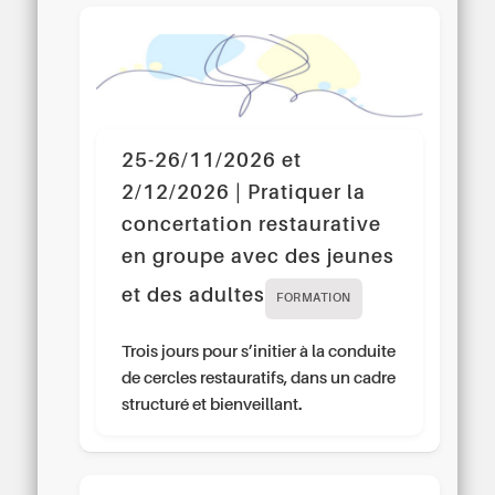
25-26/11/2026 et
2/12/2026 | Pratiquer la
concertation restaurative
en groupe avec des jeunes
et des adultes
FORMATION
Trois jours pour s’initier à la conduite
de cercles restauratifs, dans un cadre
structuré et bienveillant.