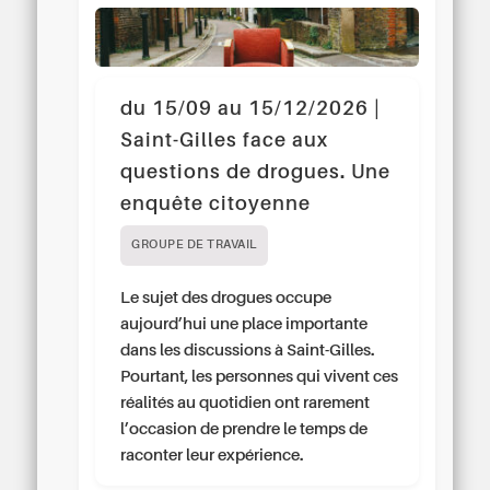
du 15/09 au 15/12/2026 |
Saint-Gilles face aux
questions de drogues. Une
enquête citoyenne
GROUPE DE TRAVAIL
Le sujet des drogues occupe
aujourd’hui une place importante
dans les discussions à Saint-Gilles.
Pourtant, les personnes qui vivent ces
réalités au quotidien ont rarement
l’occasion de prendre le temps de
raconter leur expérience.