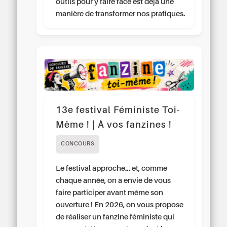
outils pour y faire face est déjà une
manière de transformer nos pratiques.
13e festival Féministe Toi-
Même ! | À vos fanzines !
CONCOURS
Le festival approche… et, comme
chaque année, on a envie de vous
faire participer avant même son
ouverture ! En 2026, on vous propose
de réaliser un fanzine féministe qui