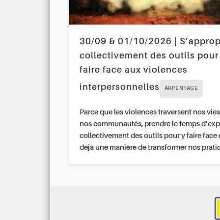
30/09 & 01/10/2026 | S’approp
collectivement des outils pour
faire face aux violences
interpersonnelles
ARPENTAGE
Parce que les violences traversent nos vies
nos communautés, prendre le temps d’exp
collectivement des outils pour y faire face 
déjà une manière de transformer nos prati