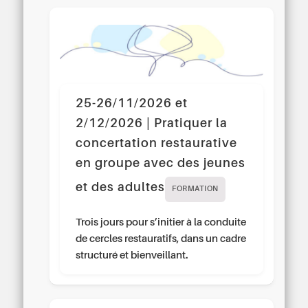
25-26/11/2026 et
2/12/2026 | Pratiquer la
concertation restaurative
en groupe avec des jeunes
et des adultes
FORMATION
Trois jours pour s’initier à la conduite
de cercles restauratifs, dans un cadre
structuré et bienveillant.