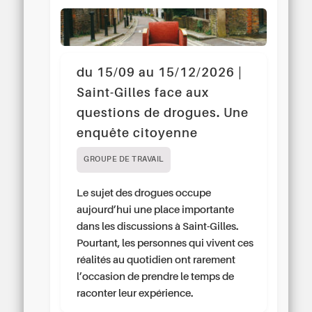
du 15/09 au 15/12/2026 |
Saint-Gilles face aux
questions de drogues. Une
enquête citoyenne
GROUPE DE TRAVAIL
Le sujet des drogues occupe
aujourd’hui une place importante
dans les discussions à Saint-Gilles.
Pourtant, les personnes qui vivent ces
réalités au quotidien ont rarement
l’occasion de prendre le temps de
raconter leur expérience.