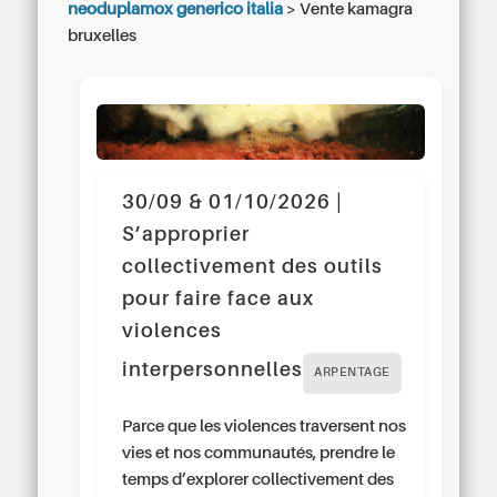
neoduplamox generico italia
>
Vente kamagra
bruxelles
30/09 & 01/10/2026 |
S’approprier
collectivement des outils
pour faire face aux
violences
interpersonnelles
ARPENTAGE
Parce que les violences traversent nos
vies et nos communautés, prendre le
temps d’explorer collectivement des