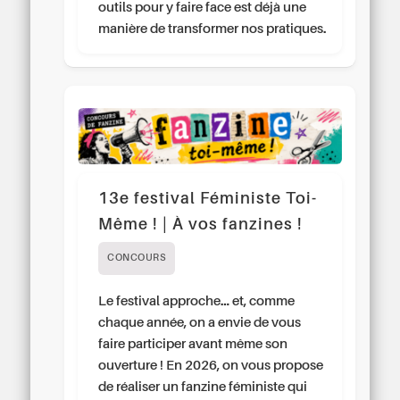
outils pour y faire face est déjà une
manière de transformer nos pratiques.
13e festival Féministe Toi-
Même ! | À vos fanzines !
CONCOURS
Le festival approche… et, comme
chaque année, on a envie de vous
faire participer avant même son
ouverture ! En 2026, on vous propose
de réaliser un fanzine féministe qui