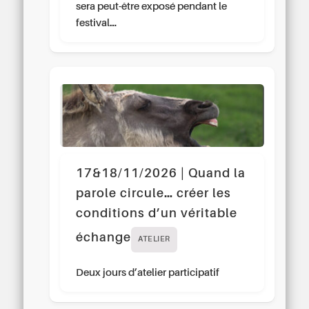
sera peut-être exposé pendant le
festival…
17&18/11/2026 | Quand la
parole circule… créer les
conditions d’un véritable
échange
ATELIER
Deux jours d’atelier participatif