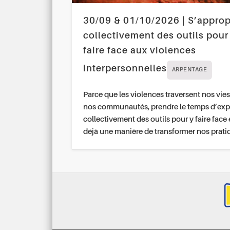
30/09 & 01/10/2026 | S’approp
collectivement des outils pour
faire face aux violences
interpersonnelles
ARPENTAGE
Parce que les violences traversent nos vies
nos communautés, prendre le temps d’exp
collectivement des outils pour y faire face 
déjà une manière de transformer nos prati