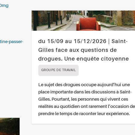
40mg
du 15/09 au 15/12/2026 | Saint-
tine-passer-
Gilles face aux questions de
drogues. Une enquête citoyenne
GROUPE DE TRAVAIL
Le sujet des drogues occupe aujourd’hui une
place importante dans les discussions à Saint-
Gilles. Pourtant, les personnes qui vivent ces
réalités au quotidien ont rarement l’occasion de
prendre le temps de raconter leur expérience.