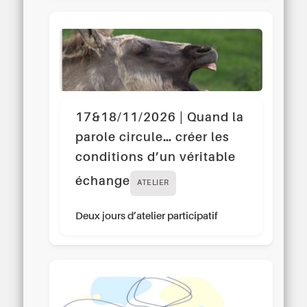
17&18/11/2026 | Quand la
parole circule… créer les
conditions d’un véritable
échange
ATELIER
Deux jours d’atelier participatif