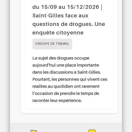
du 15/09 au 15/12/2026 |
Saint-Gilles face aux
questions de drogues. Une
enquête citoyenne
GROUPE DE TRAVAIL
Le sujet des drogues occupe
aujourd’hui une place importante
dans les discussions à Saint-Gilles.
Pourtant, les personnes qui vivent ces
réalités au quotidien ont rarement
l’occasion de prendre le temps de
raconter leur expérience.