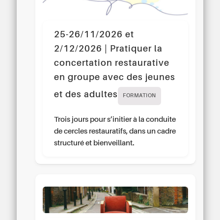
25-26/11/2026 et
2/12/2026 | Pratiquer la
concertation restaurative
en groupe avec des jeunes
et des adultes
FORMATION
Trois jours pour s’initier à la conduite
de cercles restauratifs, dans un cadre
structuré et bienveillant.