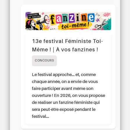
13e festival Féministe Toi-
Même ! | À vos fanzines !
CONCOURS
Le festival approche… et, comme
chaque année, on a envie de vous
faire participer avant même son
ouverture ! En 2026, on vous propose
de réaliser un fanzine féministe qui
sera peut-être exposé pendant le
festival…