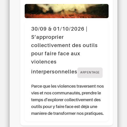
30/09 & 01/10/2026 |
S’approprier
collectivement des outils
pour faire face aux
violences
interpersonnelles
ARPENTAGE
Parce que les violences traversent nos
vies et nos communautés, prendre le
temps d’explorer collectivement des
outils pour y faire face est déjà une
manière de transformer nos pratiques.