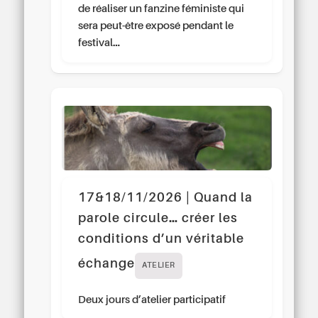
de réaliser un fanzine féministe qui
sera peut-être exposé pendant le
festival…
17&18/11/2026 | Quand la
parole circule… créer les
conditions d’un véritable
échange
ATELIER
Deux jours d’atelier participatif