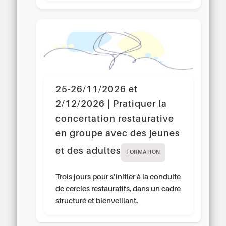
25-26/11/2026 et
2/12/2026 | Pratiquer la
concertation restaurative
en groupe avec des jeunes
et des adultes
FORMATION
Trois jours pour s’initier à la conduite
de cercles restauratifs, dans un cadre
structuré et bienveillant.