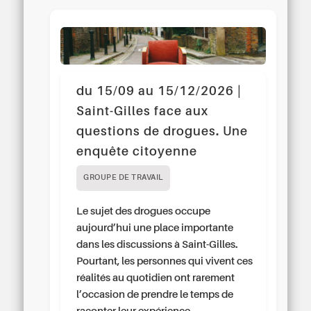
du 15/09 au 15/12/2026 |
Saint-Gilles face aux
questions de drogues. Une
enquête citoyenne
GROUPE DE TRAVAIL
Le sujet des drogues occupe
aujourd’hui une place importante
dans les discussions à Saint-Gilles.
Pourtant, les personnes qui vivent ces
réalités au quotidien ont rarement
l’occasion de prendre le temps de