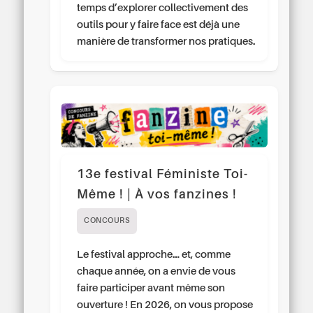
temps d’explorer collectivement des
outils pour y faire face est déjà une
manière de transformer nos pratiques.
13e festival Féministe Toi-
Même ! | À vos fanzines !
CONCOURS
Le festival approche… et, comme
chaque année, on a envie de vous
faire participer avant même son
ouverture ! En 2026, on vous propose