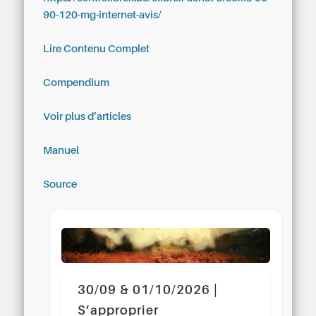
90-120-mg-internet-avis/
Lire Contenu Complet
Compendium
Voir plus d’articles
Manuel
Source
30/09 & 01/10/2026 |
S’approprier