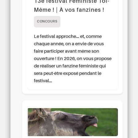
13e festival Féministe Toi-
Même ! | À vos fanzines !
CONCOURS
Le festival approche… et, comme
chaque année, on a envie de vous
faire participer avant même son
ouverture ! En 2026, on vous propose
de réaliser un fanzine féministe qui
sera peut-être exposé pendant le
festival…