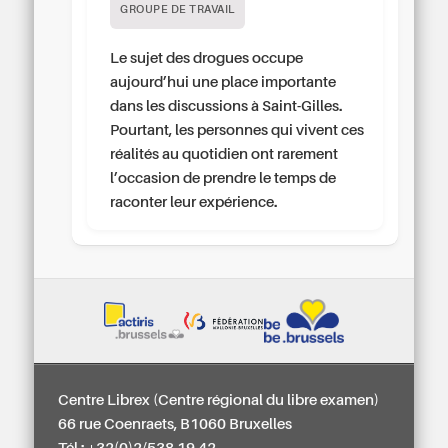
GROUPE DE TRAVAIL
Le sujet des drogues occupe
aujourd’hui une place importante
dans les discussions à Saint-Gilles.
Pourtant, les personnes qui vivent ces
réalités au quotidien ont rarement
l’occasion de prendre le temps de
raconter leur expérience.
Centre Librex (Centre régional du libre examen)
66 rue Coenraets, B1060 Bruxelles