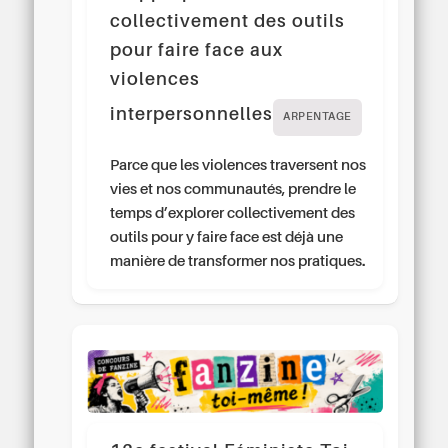
collectivement des outils
pour faire face aux
violences
interpersonnelles
ARPENTAGE
Parce que les violences traversent nos
vies et nos communautés, prendre le
temps d’explorer collectivement des
outils pour y faire face est déjà une
manière de transformer nos pratiques.