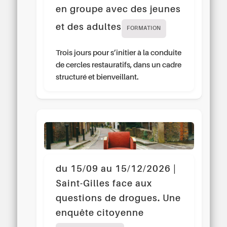
en groupe avec des jeunes
et des adultes
FORMATION
Trois jours pour s’initier à la conduite
de cercles restauratifs, dans un cadre
structuré et bienveillant.
du 15/09 au 15/12/2026 |
Saint-Gilles face aux
questions de drogues. Une
enquête citoyenne