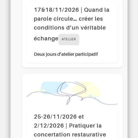
17&18/11/2026 | Quand la
parole circule… créer les
conditions d’un véritable
échange
ATELIER
Deux jours d’atelier participatif
25-26/11/2026 et
2/12/2026 | Pratiquer la
concertation restaurative