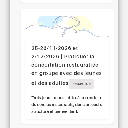
25-26/11/2026 et
2/12/2026 | Pratiquer la
concertation restaurative
en groupe avec des jeunes
et des adultes
FORMATION
Trois jours pour s’initier à la conduite
de cercles restauratifs, dans un cadre
structuré et bienveillant.