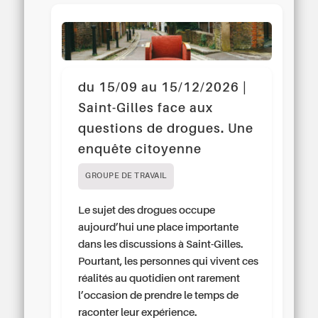
du 15/09 au 15/12/2026 |
Saint-Gilles face aux
questions de drogues. Une
enquête citoyenne
GROUPE DE TRAVAIL
Le sujet des drogues occupe
aujourd’hui une place importante
dans les discussions à Saint-Gilles.
Pourtant, les personnes qui vivent ces
réalités au quotidien ont rarement
l’occasion de prendre le temps de
raconter leur expérience.