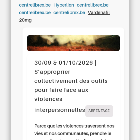
centrelibrex.be
Hyperlien
centrelibrex.be
centrelibrex.be
centrelibrex.be
Vardenafil
20mg
30/09 & 01/10/2026 |
S’approprier
collectivement des outils
pour faire face aux
violences
interpersonnelles
ARPENTAGE
Parce que les violences traversent nos
vies et nos communautés, prendre le