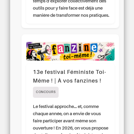
temps d’explorer collectivement des
outils pour y faire face est déjà une
manière de transformer nos pratiques.
13e festival Féministe Toi-
Même ! | À vos fanzines !
CONCOURS
Le festival approche… et, comme
chaque année, on a envie de vous
faire participer avant même son
ouverture ! En 2026, on vous propose