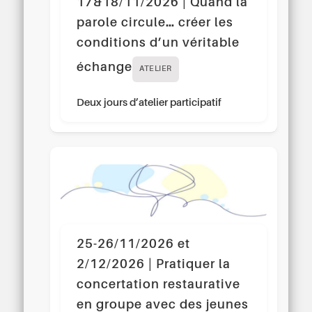
17&18/11/2026 | Quand la
parole circule… créer les
conditions d’un véritable
échange
ATELIER
Deux jours d’atelier participatif
25-26/11/2026 et
2/12/2026 | Pratiquer la
concertation restaurative
en groupe avec des jeunes