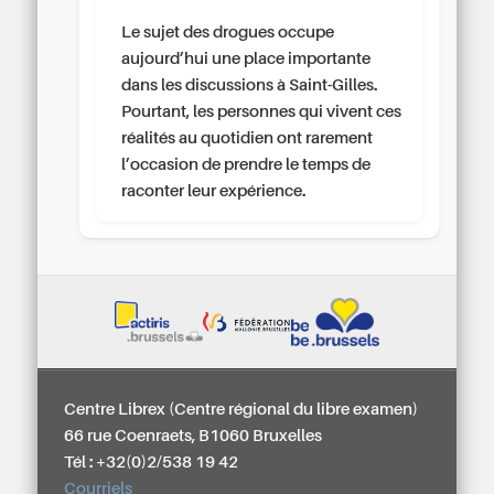
Le sujet des drogues occupe
aujourd’hui une place importante
dans les discussions à Saint-Gilles.
Pourtant, les personnes qui vivent ces
réalités au quotidien ont rarement
l’occasion de prendre le temps de
raconter leur expérience.
Centre Librex (Centre régional du libre examen)
66 rue Coenraets, B1060 Bruxelles
Tél : +32(0)2/538 19 42
Courriels