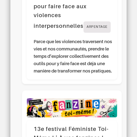
pour faire face aux
violences
interpersonnelles
ARPENTAGE
Parce que les violences traversent nos
vies et nos communautés, prendre le
temps d’explorer collectivement des
outils pour y faire face est déjà une
manière de transformer nos pratiques.
13e festival Féministe Toi-