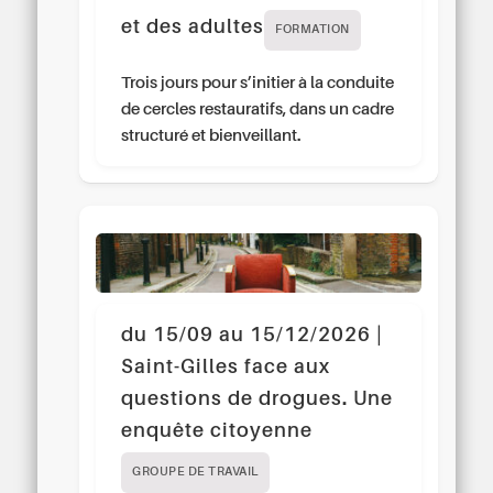
et des adultes
FORMATION
Trois jours pour s’initier à la conduite
de cercles restauratifs, dans un cadre
structuré et bienveillant.
du 15/09 au 15/12/2026 |
Saint-Gilles face aux
questions de drogues. Une
enquête citoyenne
GROUPE DE TRAVAIL