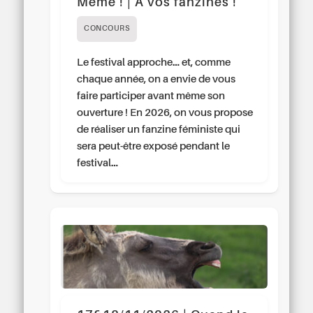
Même ! | À vos fanzines !
CONCOURS
Le festival approche… et, comme
chaque année, on a envie de vous
faire participer avant même son
ouverture ! En 2026, on vous propose
de réaliser un fanzine féministe qui
sera peut-être exposé pendant le
festival…