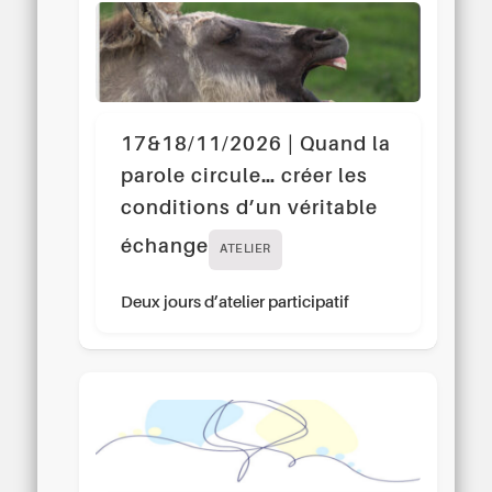
17&18/11/2026 | Quand la
parole circule… créer les
conditions d’un véritable
échange
ATELIER
Deux jours d’atelier participatif