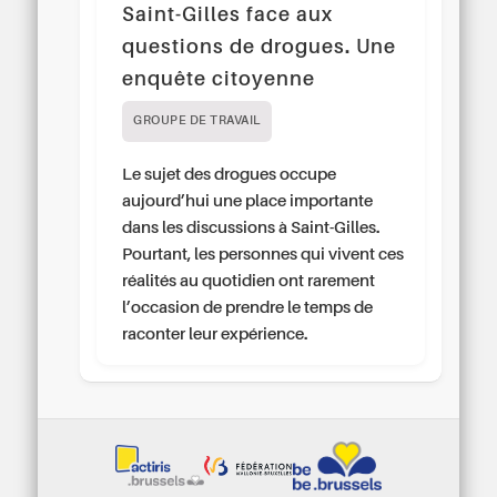
Saint-Gilles face aux
questions de drogues. Une
enquête citoyenne
GROUPE DE TRAVAIL
Le sujet des drogues occupe
aujourd’hui une place importante
dans les discussions à Saint-Gilles.
Pourtant, les personnes qui vivent ces
réalités au quotidien ont rarement
l’occasion de prendre le temps de
raconter leur expérience.