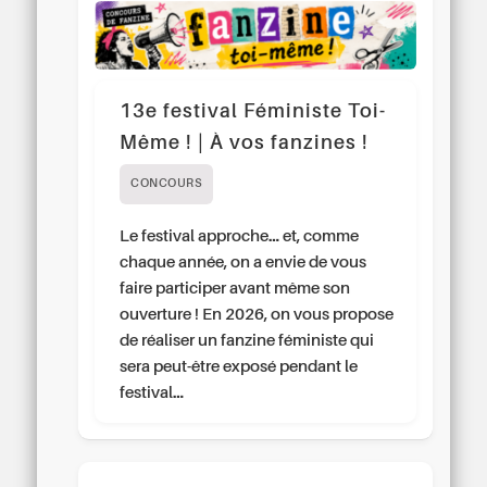
13e festival Féministe Toi-
Même ! | À vos fanzines !
CONCOURS
Le festival approche… et, comme
chaque année, on a envie de vous
faire participer avant même son
ouverture ! En 2026, on vous propose
de réaliser un fanzine féministe qui
sera peut-être exposé pendant le
festival…