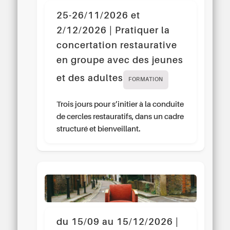
25-26/11/2026 et
2/12/2026 | Pratiquer la
concertation restaurative
en groupe avec des jeunes
et des adultes
FORMATION
Trois jours pour s’initier à la conduite
de cercles restauratifs, dans un cadre
structuré et bienveillant.
du 15/09 au 15/12/2026 |