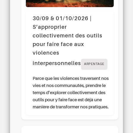
30/09 & 01/10/2026 |
S’approprier
collectivement des outils
pour faire face aux
violences
interpersonnelles
ARPENTAGE
Parce que les violences traversent nos
vies et nos communautés, prendre le
temps d’explorer collectivement des
outils pour y faire face est déjà une
manière de transformer nos pratiques.