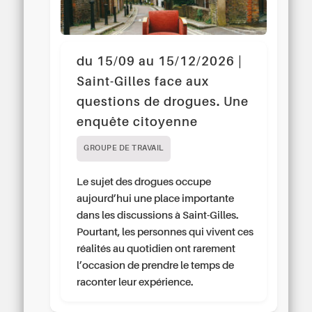
du 15/09 au 15/12/2026 |
Saint-Gilles face aux
questions de drogues. Une
enquête citoyenne
GROUPE DE TRAVAIL
Le sujet des drogues occupe
aujourd’hui une place importante
dans les discussions à Saint-Gilles.
Pourtant, les personnes qui vivent ces
réalités au quotidien ont rarement
l’occasion de prendre le temps de
raconter leur expérience.