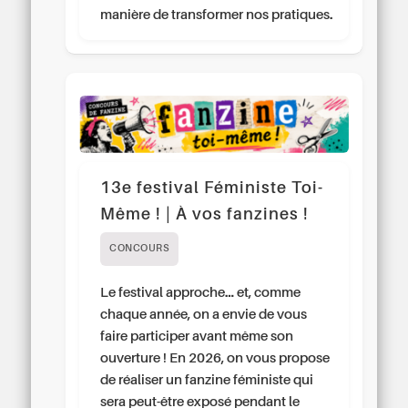
manière de transformer nos pratiques.
13e festival Féministe Toi-
Même ! | À vos fanzines !
CONCOURS
Le festival approche… et, comme
chaque année, on a envie de vous
faire participer avant même son
ouverture ! En 2026, on vous propose
de réaliser un fanzine féministe qui
sera peut-être exposé pendant le