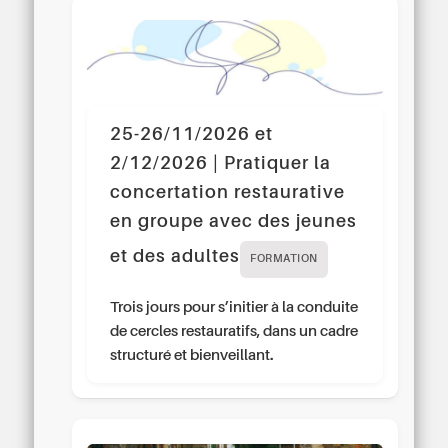
25-26/11/2026 et
2/12/2026 | Pratiquer la
concertation restaurative
en groupe avec des jeunes
et des adultes
FORMATION
Trois jours pour s’initier à la conduite
de cercles restauratifs, dans un cadre
structuré et bienveillant.