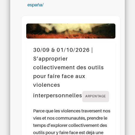
españa/
30/09 & 01/10/2026 |
S’approprier
collectivement des outils
pour faire face aux
violences
interpersonnelles
ARPENTAGE
Parce que les violences traversent nos
vies et nos communautés, prendre le
temps d’explorer collectivement des
outils pour y faire face est déjà une