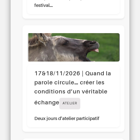
festival…
17&18/11/2026 | Quand la
parole circule… créer les
conditions d’un véritable
échange
ATELIER
Deux jours d’atelier participatif