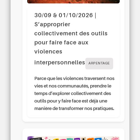
30/09 & 01/10/2026 |
S’approprier
collectivement des outils
pour faire face aux
violences
interpersonnelles
ARPENTAGE
Parce que les violences traversent nos
vies et nos communautés, prendre le
temps d’explorer collectivement des
outils pour y faire face est déjà une
manière de transformer nos pratiques.