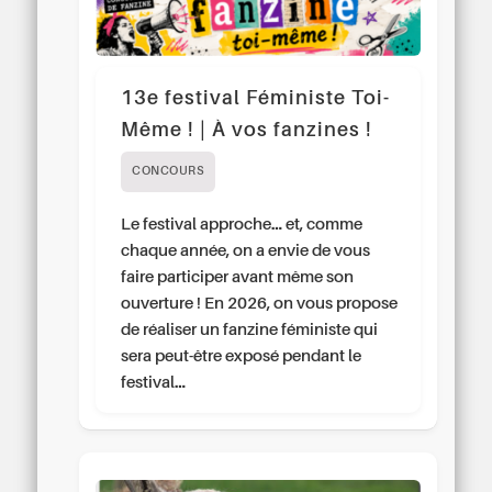
13e festival Féministe Toi-
Même ! | À vos fanzines !
CONCOURS
Le festival approche… et, comme
chaque année, on a envie de vous
faire participer avant même son
ouverture ! En 2026, on vous propose
de réaliser un fanzine féministe qui
sera peut-être exposé pendant le
festival…