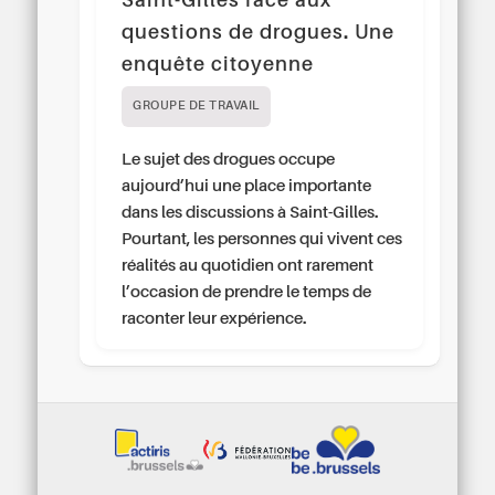
Saint-Gilles face aux
questions de drogues. Une
enquête citoyenne
GROUPE DE TRAVAIL
Le sujet des drogues occupe
aujourd’hui une place importante
dans les discussions à Saint-Gilles.
Pourtant, les personnes qui vivent ces
réalités au quotidien ont rarement
l’occasion de prendre le temps de
raconter leur expérience.