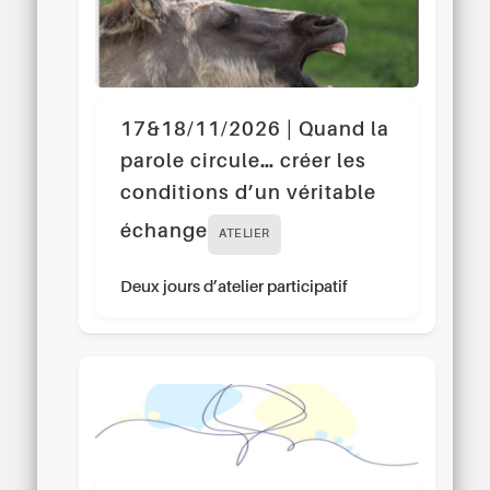
17&18/11/2026 | Quand la
parole circule… créer les
conditions d’un véritable
échange
ATELIER
Deux jours d’atelier participatif