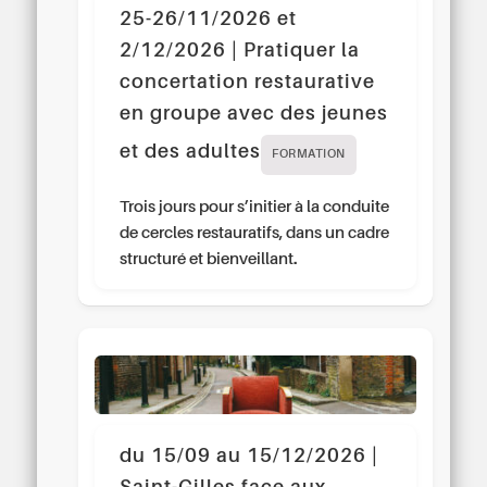
25-26/11/2026 et
2/12/2026 | Pratiquer la
concertation restaurative
en groupe avec des jeunes
et des adultes
FORMATION
Trois jours pour s’initier à la conduite
de cercles restauratifs, dans un cadre
structuré et bienveillant.
du 15/09 au 15/12/2026 |