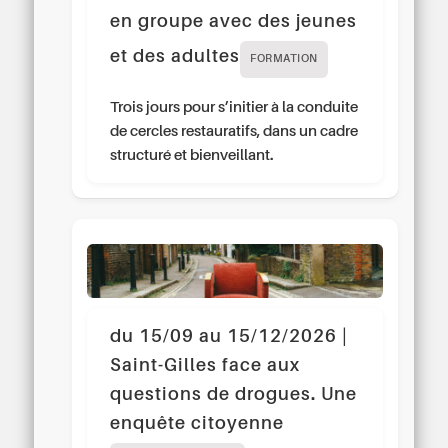
en groupe avec des jeunes
et des adultes
FORMATION
Trois jours pour s’initier à la conduite
de cercles restauratifs, dans un cadre
structuré et bienveillant.
du 15/09 au 15/12/2026 |
Saint-Gilles face aux
questions de drogues. Une
enquête citoyenne