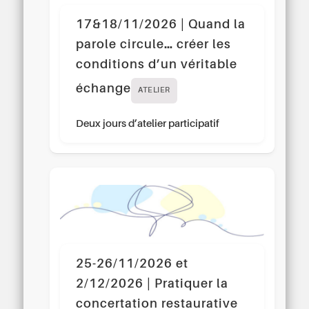
17&18/11/2026 | Quand la
parole circule… créer les
conditions d’un véritable
échange
ATELIER
Deux jours d’atelier participatif
25-26/11/2026 et
2/12/2026 | Pratiquer la
concertation restaurative