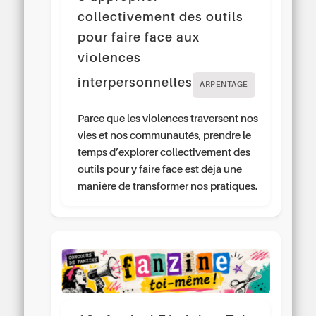
collectivement des outils
pour faire face aux
violences
interpersonnelles
ARPENTAGE
Parce que les violences traversent nos
vies et nos communautés, prendre le
temps d’explorer collectivement des
outils pour y faire face est déjà une
manière de transformer nos pratiques.