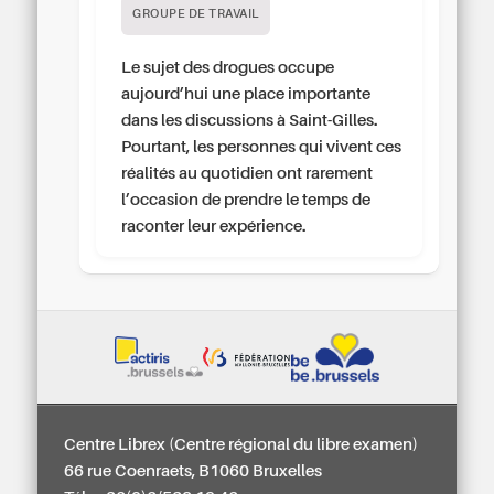
GROUPE DE TRAVAIL
Le sujet des drogues occupe
aujourd’hui une place importante
dans les discussions à Saint-Gilles.
Pourtant, les personnes qui vivent ces
réalités au quotidien ont rarement
l’occasion de prendre le temps de
raconter leur expérience.
Centre Librex (Centre régional du libre examen)
66 rue Coenraets, B1060 Bruxelles