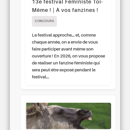
13e festival Féministe Toi-
Même ! | À vos fanzines !
CONCOURS
Le festival approche… et, comme
chaque année, on a envie de vous
faire participer avant même son
ouverture ! En 2026, on vous propose
de réaliser un fanzine féministe qui
sera peut-être exposé pendant le
festival…