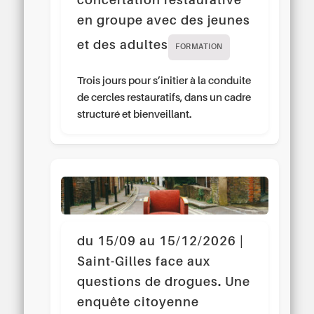
concertation restaurative
en groupe avec des jeunes
et des adultes
FORMATION
Trois jours pour s’initier à la conduite
de cercles restauratifs, dans un cadre
structuré et bienveillant.
du 15/09 au 15/12/2026 |
Saint-Gilles face aux
questions de drogues. Une
enquête citoyenne