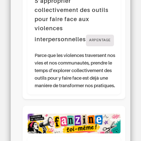
S’approprier
collectivement des outils
pour faire face aux
violences
interpersonnelles
ARPENTAGE
Parce que les violences traversent nos
vies et nos communautés, prendre le
temps d’explorer collectivement des
outils pour y faire face est déjà une
manière de transformer nos pratiques.