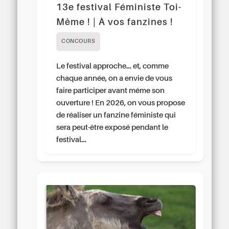
13e festival Féministe Toi-
Même ! | À vos fanzines !
CONCOURS
Le festival approche… et, comme
chaque année, on a envie de vous
faire participer avant même son
ouverture ! En 2026, on vous propose
de réaliser un fanzine féministe qui
sera peut-être exposé pendant le
festival…