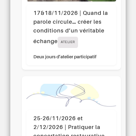
17&18/11/2026 | Quand la
parole circule… créer les
conditions d’un véritable
échange
ATELIER
Deux jours d’atelier participatif
25-26/11/2026 et
2/12/2026 | Pratiquer la