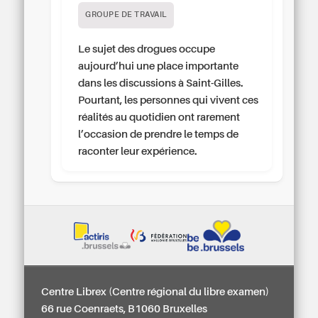
GROUPE DE TRAVAIL
Le sujet des drogues occupe
aujourd’hui une place importante
dans les discussions à Saint-Gilles.
Pourtant, les personnes qui vivent ces
réalités au quotidien ont rarement
l’occasion de prendre le temps de
raconter leur expérience.
Centre Librex (Centre régional du libre examen)
66 rue Coenraets, B1060 Bruxelles