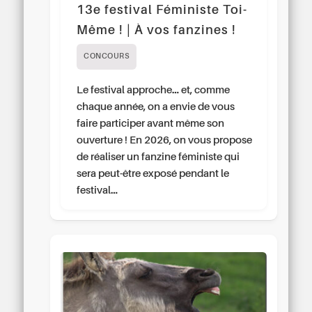
13e festival Féministe Toi-
Même ! | À vos fanzines !
CONCOURS
Le festival approche… et, comme
chaque année, on a envie de vous
faire participer avant même son
ouverture ! En 2026, on vous propose
de réaliser un fanzine féministe qui
sera peut-être exposé pendant le
festival…