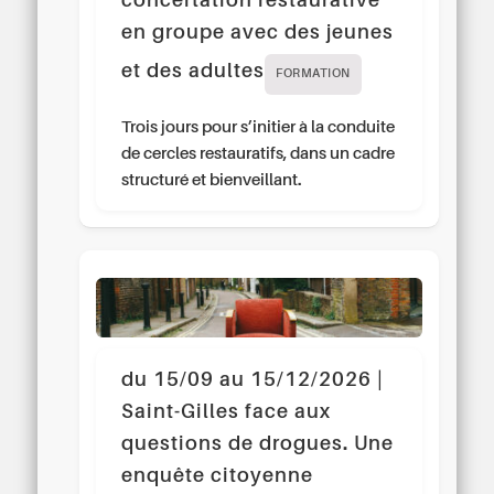
concertation restaurative
en groupe avec des jeunes
et des adultes
FORMATION
Trois jours pour s’initier à la conduite
de cercles restauratifs, dans un cadre
structuré et bienveillant.
du 15/09 au 15/12/2026 |
Saint-Gilles face aux
questions de drogues. Une
enquête citoyenne