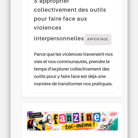
S’approprier
collectivement des outils
pour faire face aux
violences
interpersonnelles
ARPENTAGE
Parce que les violences traversent nos
vies et nos communautés, prendre le
temps d’explorer collectivement des
outils pour y faire face est déjà une
manière de transformer nos pratiques.