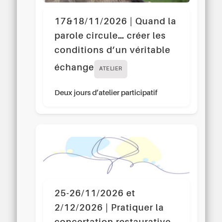
17&18/11/2026 | Quand la
parole circule… créer les
conditions d’un véritable
échange
ATELIER
Deux jours d’atelier participatif
25-26/11/2026 et
2/12/2026 | Pratiquer la