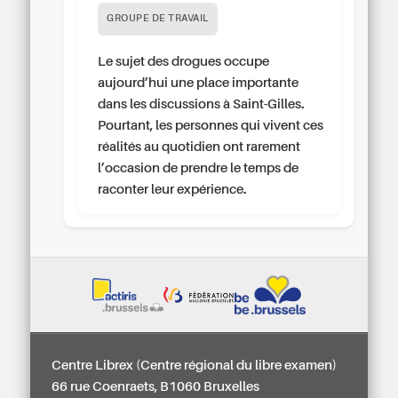
GROUPE DE TRAVAIL
Le sujet des drogues occupe
aujourd’hui une place importante
dans les discussions à Saint-Gilles.
Pourtant, les personnes qui vivent ces
réalités au quotidien ont rarement
l’occasion de prendre le temps de
raconter leur expérience.
Centre Librex (Centre régional du libre examen)
66 rue Coenraets, B1060 Bruxelles