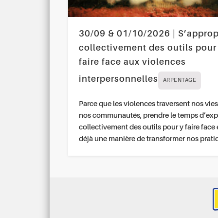
30/09 & 01/10/2026 | S’approp
collectivement des outils pour
faire face aux violences
interpersonnelles
ARPENTAGE
Parce que les violences traversent nos vies
nos communautés, prendre le temps d’exp
collectivement des outils pour y faire face 
déjà une manière de transformer nos prati