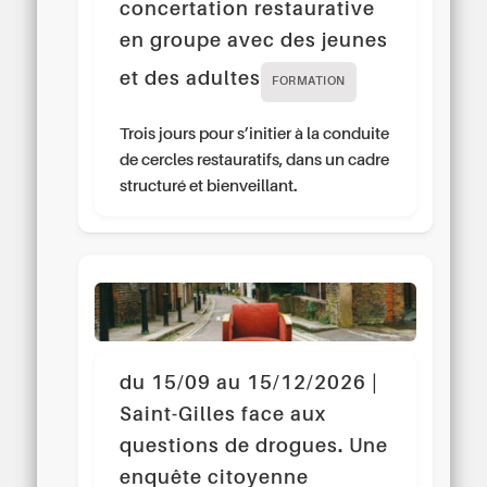
concertation restaurative
en groupe avec des jeunes
et des adultes
FORMATION
Trois jours pour s’initier à la conduite
de cercles restauratifs, dans un cadre
structuré et bienveillant.
du 15/09 au 15/12/2026 |
Saint-Gilles face aux
questions de drogues. Une
enquête citoyenne