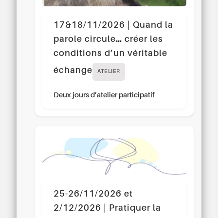
17&18/11/2026 | Quand la
parole circule… créer les
conditions d’un véritable
échange
ATELIER
Deux jours d’atelier participatif
25-26/11/2026 et
2/12/2026 | Pratiquer la