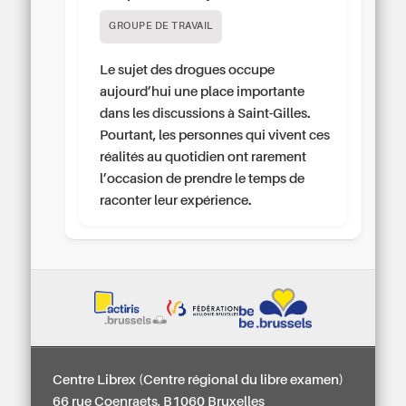
GROUPE DE TRAVAIL
Le sujet des drogues occupe
aujourd’hui une place importante
dans les discussions à Saint-Gilles.
Pourtant, les personnes qui vivent ces
réalités au quotidien ont rarement
l’occasion de prendre le temps de
raconter leur expérience.
Centre Librex (Centre régional du libre examen)
66 rue Coenraets, B1060 Bruxelles