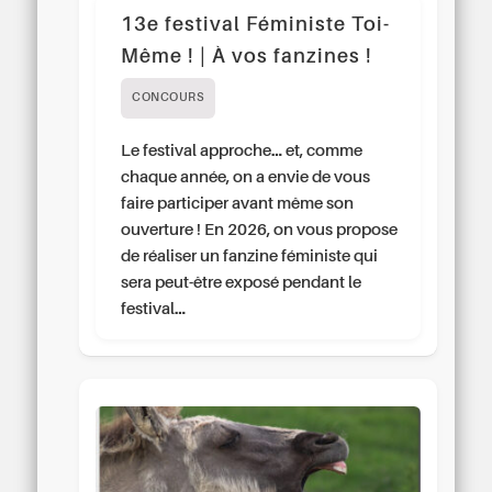
13e festival Féministe Toi-
Même ! | À vos fanzines !
CONCOURS
Le festival approche… et, comme
chaque année, on a envie de vous
faire participer avant même son
ouverture ! En 2026, on vous propose
de réaliser un fanzine féministe qui
sera peut-être exposé pendant le
festival…