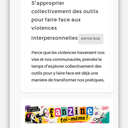
S’approprier
collectivement des outils
pour faire face aux
violences
interpersonnelles
ARPENTAGE
Parce que les violences traversent nos
vies et nos communautés, prendre le
temps d’explorer collectivement des
outils pour y faire face est déjà une
manière de transformer nos pratiques.